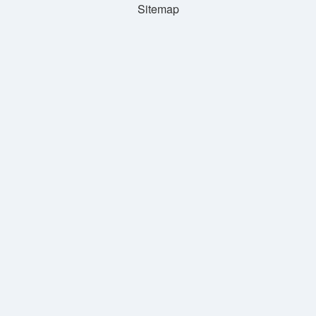
Sitemap