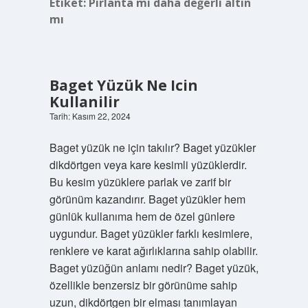
Etiket:
Pırlanta mı daha değerli altın
mı
Baget Yüzük Ne Icin
Kullanilir
Tarih: Kasım 22, 2024
Baget yüzük ne için takılır? Baget yüzükler
dikdörtgen veya kare kesimli yüzüklerdir.
Bu kesim yüzüklere parlak ve zarif bir
görünüm kazandırır. Baget yüzükler hem
günlük kullanıma hem de özel günlere
uygundur. Baget yüzükler farklı kesimlere,
renklere ve karat ağırlıklarına sahip olabilir.
Baget yüzüğün anlamı nedir? Baget yüzük,
özellikle benzersiz bir görünüme sahip
uzun, dikdörtgen bir elması tanımlayan