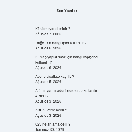
Son Yazılar
Kök irrasyonel midir ?
Ağustos 7, 2026
Dağcılıkta hangi ipler kullanılır ?
Ağustos 6, 2026
Kumaş yapıştırmak için hangi yapıştırıcı
kullanılır ?
Ağustos 6, 2026
Avene cicalfate kaç TL ?
Ağustos 5, 2026
Alüminyum madeni nerelerde kullanılır
4. sınıf ?
Ağustos 3, 2026
ABBA kafiye nedir ?
Ağustos 3, 2026
623 ne anlama gelir ?
Temmuz 30, 2026