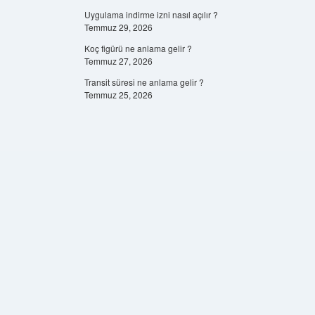
Uygulama indirme izni nasıl açılır ?
Temmuz 29, 2026
Koç figürü ne anlama gelir ?
Temmuz 27, 2026
Transit süresi ne anlama gelir ?
Temmuz 25, 2026