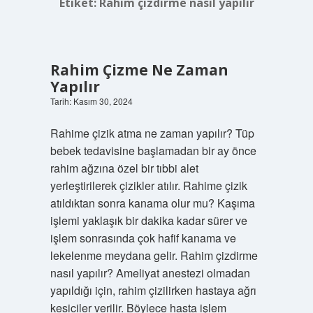
Etiket:
Rahim çizdirme nasıl yapılır
Rahim Çizme Ne Zaman
Yapılır
Tarih: Kasım 30, 2024
Rahime çizik atma ne zaman yapılır? Tüp
bebek tedavisine başlamadan bir ay önce
rahim ağzına özel bir tıbbi alet
yerleştirilerek çizikler atılır. Rahime çizik
atıldıktan sonra kanama olur mu? Kaşıma
işlemi yaklaşık bir dakika kadar sürer ve
işlem sonrasında çok hafif kanama ve
lekelenme meydana gelir. Rahim çizdirme
nasıl yapılır? Ameliyat anestezi olmadan
yapıldığı için, rahim çizilirken hastaya ağrı
kesiciler verilir. Böylece hasta işlem