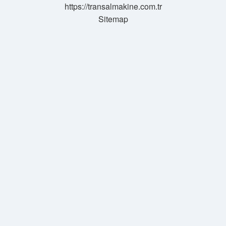
https://transalmakine.com.tr
Sitemap