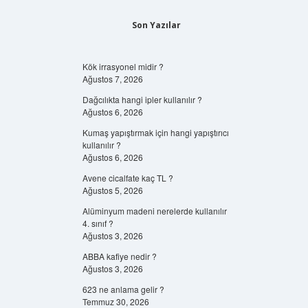
Son Yazılar
Kök irrasyonel midir ?
Ağustos 7, 2026
Dağcılıkta hangi ipler kullanılır ?
Ağustos 6, 2026
Kumaş yapıştırmak için hangi yapıştırıcı
kullanılır ?
Ağustos 6, 2026
Avene cicalfate kaç TL ?
Ağustos 5, 2026
Alüminyum madeni nerelerde kullanılır
4. sınıf ?
Ağustos 3, 2026
ABBA kafiye nedir ?
Ağustos 3, 2026
623 ne anlama gelir ?
Temmuz 30, 2026