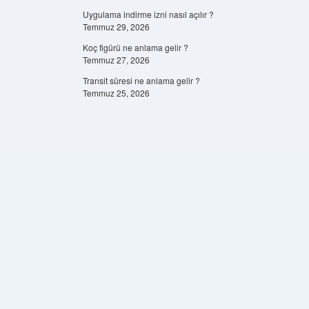
Uygulama indirme izni nasıl açılır ?
Temmuz 29, 2026
Koç figürü ne anlama gelir ?
Temmuz 27, 2026
Transit süresi ne anlama gelir ?
Temmuz 25, 2026