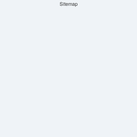
Sitemap