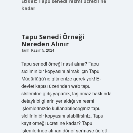
Etiket:
Tapu senedi resmi ücretli ne
kadar
Tapu Senedi Örneği
Nereden Alınır
Tarih: Kasım 5, 2024
Tapu senedi örneği nasıl alınır? Tapu
sicilinin bir kopyasını almak için Tapu
Müdürlüğü’ne gitmenize gerek yok! E-
devlet kapısı üzerinden web tapu
sistemine giriş yaparak, taşınmaz hakkında
detaylı bilgilerin yer aldığı ve resmi
işlemlerinizde kullanabileceğiniz tapu
sicilinin bir kopyasını alabilirsiniz. Tapu
kayıt örneği ücreti ne kadar? Tapu
işlemlerinde alınan döner sermaye ücreti