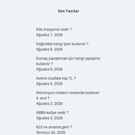
Son Yazılar
Kök irrasyonel midir ?
Ağustos 7, 2026
Dağcılıkta hangi ipler kullanılır ?
Ağustos 6, 2026
Kumaş yapıştırmak için hangi yapıştırıcı
kullanılır ?
Ağustos 6, 2026
Avene cicalfate kaç TL ?
Ağustos 5, 2026
Alüminyum madeni nerelerde kullanılır
4. sınıf ?
Ağustos 3, 2026
ABBA kafiye nedir ?
Ağustos 3, 2026
623 ne anlama gelir ?
Temmuz 30, 2026