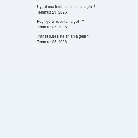
Uygulama indirme izni nasıl açılır ?
Temmuz 29, 2026
Koç figürü ne anlama gelir ?
Temmuz 27, 2026
Transit süresi ne anlama gelir ?
Temmuz 25, 2026