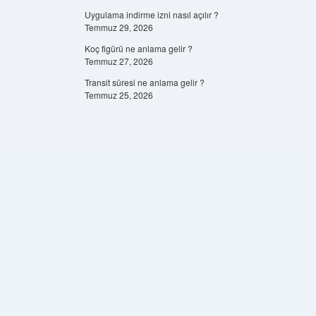
Uygulama indirme izni nasıl açılır ?
Temmuz 29, 2026
Koç figürü ne anlama gelir ?
Temmuz 27, 2026
Transit süresi ne anlama gelir ?
Temmuz 25, 2026