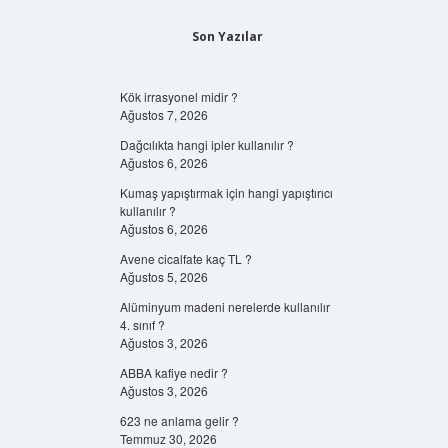
Son Yazılar
Kök irrasyonel midir ?
Ağustos 7, 2026
Dağcılıkta hangi ipler kullanılır ?
Ağustos 6, 2026
Kumaş yapıştırmak için hangi yapıştırıcı
kullanılır ?
Ağustos 6, 2026
Avene cicalfate kaç TL ?
Ağustos 5, 2026
Alüminyum madeni nerelerde kullanılır
4. sınıf ?
Ağustos 3, 2026
ABBA kafiye nedir ?
Ağustos 3, 2026
623 ne anlama gelir ?
Temmuz 30, 2026