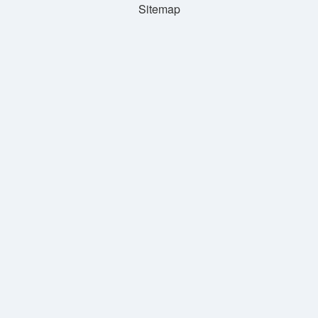
Sitemap