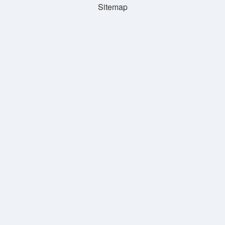
Sitemap