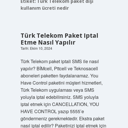
Etiket:
Türk Telekom paket dışı
kullanım ücreti nedir
Türk Telekom Paket Iptal
Etme Nasıl Yapılır
Tarih: Ekim 10, 2024
Türk Telekom paket iptali SMS ile nasıl
yapılır? BİMcell, Pttcell ve Teknosacell
aboneleri paketten faydalanamaz. You
Have Control paketini müşteri hizmetleri,
Türk Telekom uygulaması veya SMS
yoluyla iptal edebilirsiniz. SMS yoluyla
iptal etmek için CANCELLATION, YOU
HAVE CONTROL yazıp 5555’e
göndermeniz gerekmektedir. Ekstra paket
nasıl iptal edilir? Paketinizi iptal etmek için