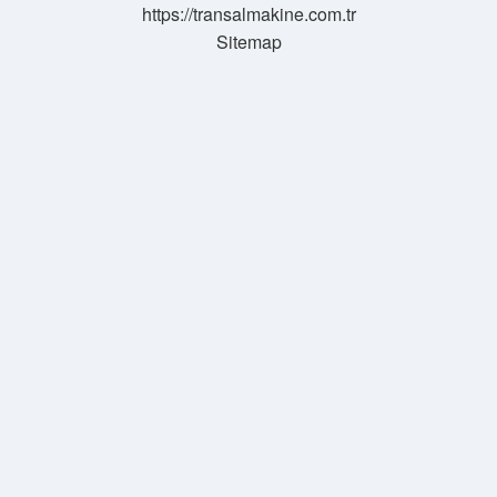
https://transalmakine.com.tr
Sitemap