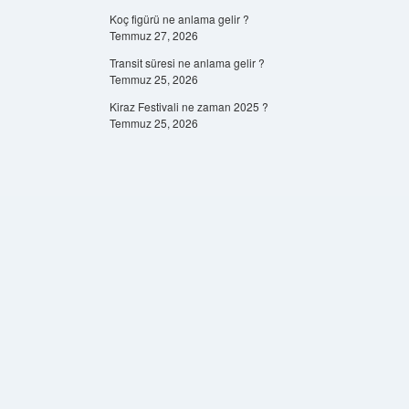
Koç figürü ne anlama gelir ?
Temmuz 27, 2026
Transit süresi ne anlama gelir ?
Temmuz 25, 2026
Kiraz Festivali ne zaman 2025 ?
Temmuz 25, 2026