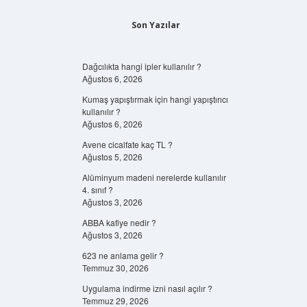
Son Yazılar
Dağcılıkta hangi ipler kullanılır ?
Ağustos 6, 2026
Kumaş yapıştırmak için hangi yapıştırıcı
kullanılır ?
Ağustos 6, 2026
Avene cicalfate kaç TL ?
Ağustos 5, 2026
Alüminyum madeni nerelerde kullanılır
4. sınıf ?
Ağustos 3, 2026
ABBA kafiye nedir ?
Ağustos 3, 2026
623 ne anlama gelir ?
Temmuz 30, 2026
Uygulama indirme izni nasıl açılır ?
Temmuz 29, 2026