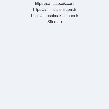
https://sanatcocuk.com
https://atilimsistem.com.tr
https://transalmakine.com.tr
Sitemap