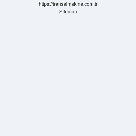
https://transalmakine.com.tr
Sitemap