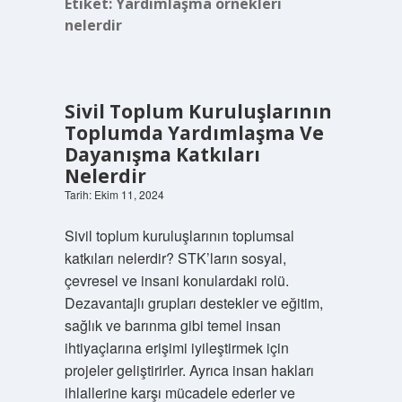
Etiket:
Yardımlaşma örnekleri
nelerdir
Sivil Toplum Kuruluşlarının
Toplumda Yardımlaşma Ve
Dayanışma Katkıları
Nelerdir
Tarih: Ekim 11, 2024
Sivil toplum kuruluşlarının toplumsal
katkıları nelerdir? STK’ların sosyal,
çevresel ve insani konulardaki rolü.
Dezavantajlı grupları destekler ve eğitim,
sağlık ve barınma gibi temel insan
ihtiyaçlarına erişimi iyileştirmek için
projeler geliştirirler. Ayrıca insan hakları
ihlallerine karşı mücadele ederler ve