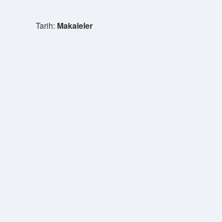
Tarih:
Makaleler