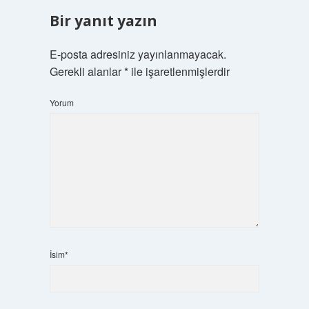
Bir yanıt yazın
E-posta adresiniz yayınlanmayacak.
Gerekli alanlar
*
ile işaretlenmişlerdir
Yorum
İsim*