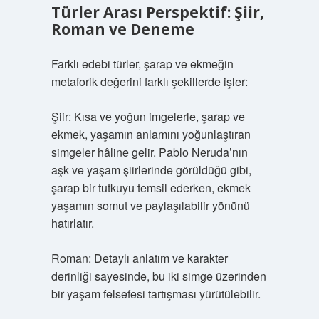
Türler Arası Perspektif: Şiir,
Roman ve Deneme
Farklı edebi türler, şarap ve ekmeğin
metaforik değerini farklı şekillerde işler:
Şiir: Kısa ve yoğun imgelerle, şarap ve
ekmek, yaşamın anlamını yoğunlaştıran
simgeler hâline gelir. Pablo Neruda’nın
aşk ve yaşam şiirlerinde görüldüğü gibi,
şarap bir tutkuyu temsil ederken, ekmek
yaşamın somut ve paylaşılabilir yönünü
hatırlatır.
Roman: Detaylı anlatım ve karakter
derinliği sayesinde, bu iki simge üzerinden
bir yaşam felsefesi tartışması yürütülebilir.