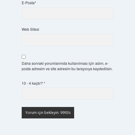
E-Posta*
Web Sitesi
Daha sonraki yorumlarımda kullanılması için adım, e-
posta adresim ve site adresim bu tarayıcıya kaydedilsin.
10 - 4 kaçtır?
*