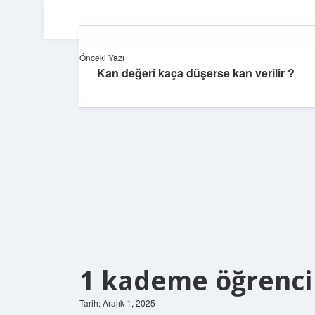
Önceki Yazı
Kan değeri kaça düşerse kan verilir ?
1 kademe öğrenci
Tarih: Aralık 1, 2025