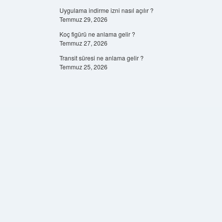
Uygulama indirme izni nasıl açılır ?
Temmuz 29, 2026
Koç figürü ne anlama gelir ?
Temmuz 27, 2026
Transit süresi ne anlama gelir ?
Temmuz 25, 2026