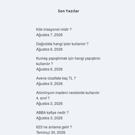
Son Yazılar
Kök irrasyonel midir ?
Ağustos 7, 2026
Dağcılıkta hangi ipler kullanılır ?
Ağustos 6, 2026
Kumaş yapıştırmak için hangi yapıştırıcı
kullanılır ?
Ağustos 6, 2026
Avene cicalfate kaç TL ?
Ağustos 5, 2026
Alüminyum madeni nerelerde kullanılır
4. sınıf ?
Ağustos 3, 2026
ABBA kafiye nedir ?
Ağustos 3, 2026
623 ne anlama gelir ?
Temmuz 30, 2026