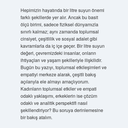
Hepimizin hayatında bir litre suyun önemi
farklı şekillerde yer alır. Ancak bu basit
ölçü birimi, sadece fiziksel dünyamızla
sınırlı kalmaz; aynı zamanda toplumsal
cinsiyet, çeşitlilik ve sosyal adalet gibi
kavramlarla da iç içe geçer. Bir litre suyun
değeri, çevremizdeki insanlar, onların
ihtiyaçları ve yaşam şekilleriyle ilişkilidir.
Bugün bu yazıyı, toplumsal etkileşimleri ve
empatiyi merkeze alarak, çeşitli bakış
açılarıyla ele almayı amaçlıyorum.
Kadınların toplumsal etkiler ve empati
odaklı yaklaşımı, erkeklerin ise çözüm
odaklı ve analitik perspektifi nasıl
şekillendiriyor? Bu soruya derinlemesine
bir bakış atalım.