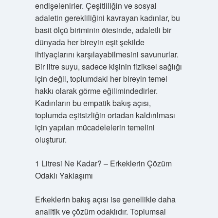
endişelenirler. Çeşitliliğin ve sosyal
adaletin gerekliliğini kavrayan kadınlar, bu
basit ölçü biriminin ötesinde, adaletli bir
dünyada her bireyin eşit şekilde
ihtiyaçlarını karşılayabilmesini savunurlar.
Bir litre suyu, sadece kişinin fiziksel sağlığı
için değil, toplumdaki her bireyin temel
hakkı olarak görme eğilimindedirler.
Kadınların bu empatik bakış açısı,
toplumda eşitsizliğin ortadan kaldırılması
için yapılan mücadelelerin temelini
oluşturur.
1 Litresi Ne Kadar? – Erkeklerin Çözüm
Odaklı Yaklaşımı
Erkeklerin bakış açısı ise genellikle daha
analitik ve çözüm odaklıdır. Toplumsal