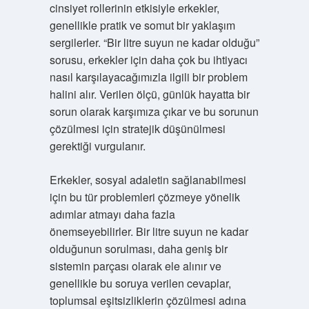
cinsiyet rollerinin etkisiyle erkekler,
genellikle pratik ve somut bir yaklaşım
sergilerler. “Bir litre suyun ne kadar olduğu”
sorusu, erkekler için daha çok bu ihtiyacı
nasıl karşılayacağımızla ilgili bir problem
halini alır. Verilen ölçü, günlük hayatta bir
sorun olarak karşımıza çıkar ve bu sorunun
çözülmesi için stratejik düşünülmesi
gerektiği vurgulanır.
Erkekler, sosyal adaletin sağlanabilmesi
için bu tür problemleri çözmeye yönelik
adımlar atmayı daha fazla
önemseyebilirler. Bir litre suyun ne kadar
olduğunun sorulması, daha geniş bir
sistemin parçası olarak ele alınır ve
genellikle bu soruya verilen cevaplar,
toplumsal eşitsizliklerin çözülmesi adına