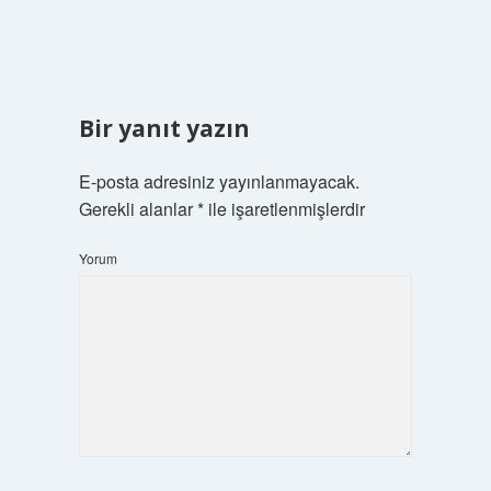
Bir yanıt yazın
E-posta adresiniz yayınlanmayacak.
Gerekli alanlar
*
ile işaretlenmişlerdir
Yorum