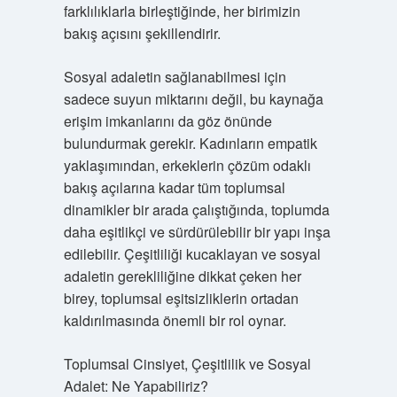
farklılıklarla birleştiğinde, her birimizin
bakış açısını şekillendirir.
Sosyal adaletin sağlanabilmesi için
sadece suyun miktarını değil, bu kaynağa
erişim imkanlarını da göz önünde
bulundurmak gerekir. Kadınların empatik
yaklaşımından, erkeklerin çözüm odaklı
bakış açılarına kadar tüm toplumsal
dinamikler bir arada çalıştığında, toplumda
daha eşitlikçi ve sürdürülebilir bir yapı inşa
edilebilir. Çeşitliliği kucaklayan ve sosyal
adaletin gerekliliğine dikkat çeken her
birey, toplumsal eşitsizliklerin ortadan
kaldırılmasında önemli bir rol oynar.
Toplumsal Cinsiyet, Çeşitlilik ve Sosyal
Adalet: Ne Yapabiliriz?