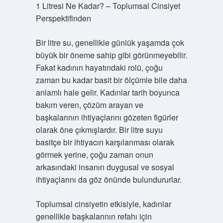
1 Litresi Ne Kadar? – Toplumsal Cinsiyet
Perspektifinden
Bir litre su, genellikle günlük yaşamda çok
büyük bir öneme sahip gibi görünmeyebilir.
Fakat kadının hayatındaki rolü, çoğu
zaman bu kadar basit bir ölçümle bile daha
anlamlı hale gelir. Kadınlar tarih boyunca
bakım veren, çözüm arayan ve
başkalarının ihtiyaçlarını gözeten figürler
olarak öne çıkmışlardır. Bir litre suyu
basitçe bir ihtiyacın karşılanması olarak
görmek yerine, çoğu zaman onun
arkasındaki insanın duygusal ve sosyal
ihtiyaçlarını da göz önünde bulundururlar.
Toplumsal cinsiyetin etkisiyle, kadınlar
genellikle başkalarının refahı için