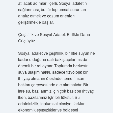
atılacak adımları içerir. Sosyal adaletin
sağlanması, bu tür toplumsal sorunları
analiz etmek ve çözüm önerileri
geliştirmekle başlar.
Çeşitlilik ve Sosyal Adalet: Birlikte Daha
Güçlüyüz
Sosyal adalet ve çeşitlilik, bir litre suyun ne
kadar olduğuna dair bakış açılarımızda
önemli bir rol oynar. Toplumda herkesin
suya ulaşım hakkı, sadece fizyolojik bir
ihtiyaç olmanın ötesinde, temel insan
hakları çerçevesinde ele alınmalıdır. Bir
litre su, bazılarımız için çok basit bir ihtiyaç
iken, bazılarımız için bir lükstür. Bu
adaletsizlik, toplumsal cinsiyet farkları,
ekonomik eşitsizlikler ve bölgesel