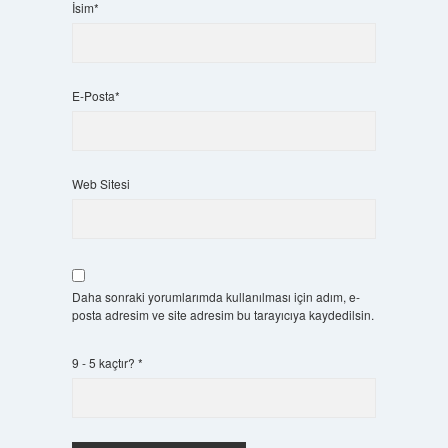
İsim*
E-Posta*
Web Sitesi
Daha sonraki yorumlarımda kullanılması için adım, e-
posta adresim ve site adresim bu tarayıcıya kaydedilsin.
9 - 5 kaçtır?
*