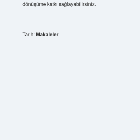
dönüşüme katkı sağlayabilirsiniz.
Tarih:
Makaleler