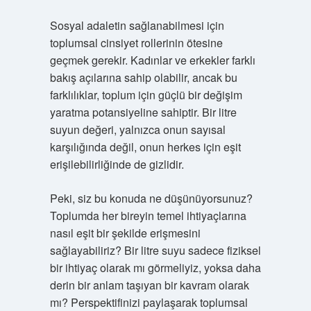
Sosyal adaletin sağlanabilmesi için
toplumsal cinsiyet rollerinin ötesine
geçmek gerekir. Kadınlar ve erkekler farklı
bakış açılarına sahip olabilir, ancak bu
farklılıklar, toplum için güçlü bir değişim
yaratma potansiyeline sahiptir. Bir litre
suyun değeri, yalnızca onun sayısal
karşılığında değil, onun herkes için eşit
erişilebilirliğinde de gizlidir.
Peki, siz bu konuda ne düşünüyorsunuz?
Toplumda her bireyin temel ihtiyaçlarına
nasıl eşit bir şekilde erişmesini
sağlayabiliriz? Bir litre suyu sadece fiziksel
bir ihtiyaç olarak mı görmeliyiz, yoksa daha
derin bir anlam taşıyan bir kavram olarak
mı? Perspektifinizi paylaşarak toplumsal