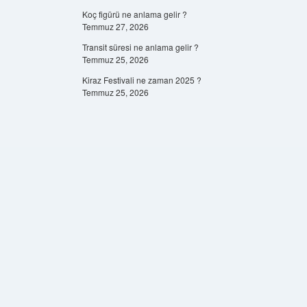
Koç figürü ne anlama gelir ?
Temmuz 27, 2026
Transit süresi ne anlama gelir ?
Temmuz 25, 2026
Kiraz Festivali ne zaman 2025 ?
Temmuz 25, 2026