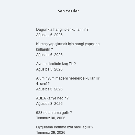
Son Yazılar
Dağcılıkta hangi ipler kullanılır ?
Ağustos 6, 2026
Kumaş yapıştırmak için hangi yapıştırıcı
kullanılır ?
Ağustos 6, 2026
Avene cicalfate kaç TL ?
Ağustos 5, 2026
Alüminyum madeni nerelerde kullanılır
4. sınıf ?
Ağustos 3, 2026
ABBA kafiye nedir ?
Ağustos 3, 2026
623 ne anlama gelir ?
Temmuz 30, 2026
Uygulama indirme izni nasıl açılır ?
Temmuz 29, 2026