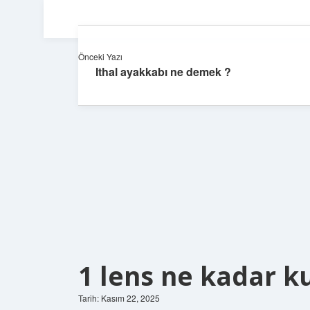
Önceki Yazı
Ithal ayakkabı ne demek ?
1 lens ne kadar ku
Tarih: Kasım 22, 2025