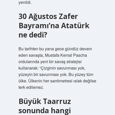
yenildi.
30 Ağustos Zafer
Bayramı’na Atatürk
ne dedi?
Bu tarihten bu yana gece gündüz devam
eden savaşta, Mustafa Kemal Pascha
ordularında yeni bir savaş stratejisi
kullanarak: “Çizginin savunması yok,
yüzeyin bir savunması yok. Bu yüzey tüm
ülke. Ülkenin her santimetresi ıslak değilse
terk edilemez.
Büyük Taarruz
sonunda hangi