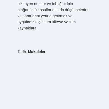
etkileyen emirler ve tebliğler için
olağanüstü koşullar altında düşüncelerini
ve kararlarını yerine getirmek ve
uygulamak için tüm ülkeye ve tüm
kaynaklara.
Tarih:
Makaleler