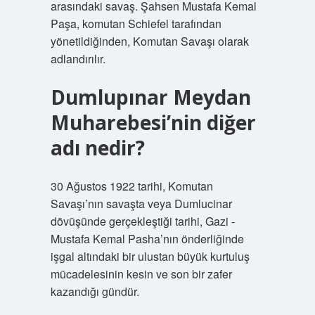
arasındaki savaş. Şahsen Mustafa Kemal
Paşa, komutan Schiefel tarafından
yönetildiğinden, Komutan Savaşı olarak
adlandırılır.
Dumlupınar Meydan
Muharebesi’nin diğer
adı nedir?
30 Ağustos 1922 tarihi, Komutan
Savaşı’nın savaşta veya Dumlucinar
dövüşünde gerçekleştiği tarihi, Gazi -
Mustafa Kemal Pasha’nın önderliğinde
işgal altındaki bir ulustan büyük kurtuluş
mücadelesinin kesin ve son bir zafer
kazandığı gündür.