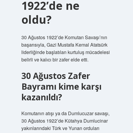
1922’de ne
oldu?
30 Ağustos 1922’de Komutan Savaşı’nın
başarısıyla, Gazi Mustafa Kemal Atatsürk
liderliğinde başlatılan kurtuluş mücadelesi
belirli ve kalıcı bir zafer elde etti.
30 Ağustos Zafer
Bayramı kime karşı
kazanıldı?
Komutanın atışı ya da Dumlucuzar savaşı,
30 Ağustos 1922’de Kütahya Dumlucinar
yakınlarındaki Türk ve Yunan orduları