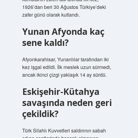
1926’dan beri 30 Ağustos Türkiye’deki
zafer günü olarak kutlandı.
Yunan Afyonda kaç
sene kaldı?
Afyonkarahisar, Yunanlılar tarafından iki
kez işgal edildi. İlk meslek uzun sürmedi,
ancak ikinci çizgi yaklaşık 14 ay sürdü.
Eskişehir-Kütahya
savaşında neden geri
çekildik?
Türk Silahlı Kuvvetleri saldırının sabah