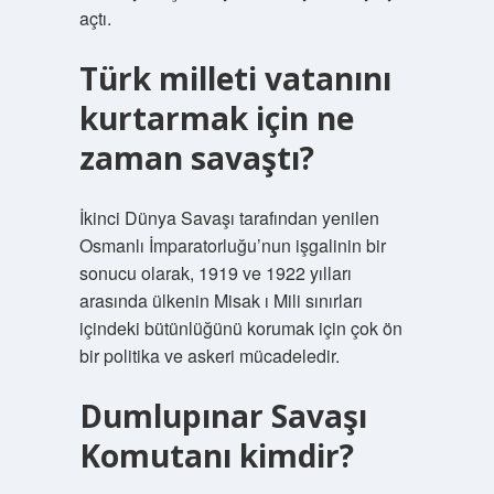
açtı.
Türk milleti vatanını
kurtarmak için ne
zaman savaştı?
İkinci Dünya Savaşı tarafından yenilen
Osmanlı İmparatorluğu’nun işgalinin bir
sonucu olarak, 1919 ve 1922 yılları
arasında ülkenin Misak ı Mili sınırları
içindeki bütünlüğünü korumak için çok ön
bir politika ve askeri mücadeledir.
Dumlupınar Savaşı
Komutanı kimdir?