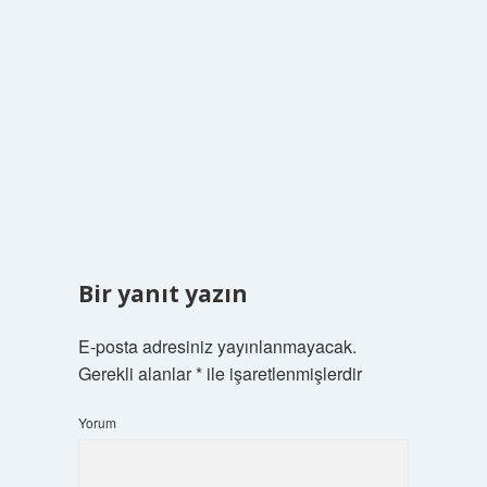
Bir yanıt yazın
E-posta adresiniz yayınlanmayacak.
Gerekli alanlar
*
ile işaretlenmişlerdir
Yorum