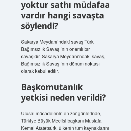
yoktur sathı müdafaa
vardır hangi savaşta
söylendi?
Sakarya Meydanı’ndaki savaş Türk
Bağımsızlık Savaşı’nın önemli bir
savaşıdır. Sakarya Meydanı’ndaki savaş,
Bağımsızlık Savaşı’nın dönüm noktası
olarak kabul edilir.
Başkomutanlık
yetkisi neden verildi?
Ulusal mücadelenin en zor günlerinde,
Türkiye Büyük Meclisi başkanı Mustafa
Kemal Atatetsürk, ülkenin tüm kaynaklarını