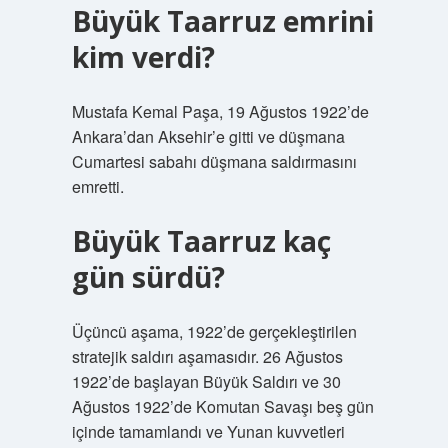
Büyük Taarruz emrini
kim verdi?
Mustafa Kemal Paşa, 19 Ağustos 1922’de
Ankara’dan Aksehir’e gitti ve düşmana
Cumartesi sabahı düşmana saldırmasını
emretti.
Büyük Taarruz kaç
gün sürdü?
Üçüncü aşama, 1922’de gerçekleştirilen
stratejik saldırı aşamasıdır. 26 Ağustos
1922’de başlayan Büyük Saldırı ve 30
Ağustos 1922’de Komutan Savaşı beş gün
içinde tamamlandı ve Yunan kuvvetleri