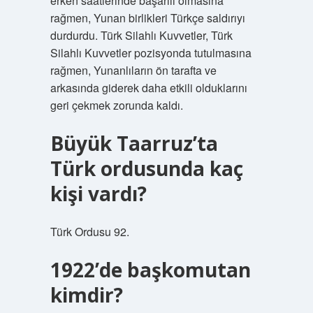
erken saatlerinde başarılı olmasına
rağmen, Yunan birlikleri Türkçe saldırıyı
durdurdu. Türk Silahlı Kuvvetler, Türk
Silahlı Kuvvetler pozisyonda tutulmasına
rağmen, Yunanlıların ön tarafta ve
arkasında giderek daha etkili olduklarını
geri çekmek zorunda kaldı.
Büyük Taarruz’ta
Türk ordusunda kaç
kişi vardı?
Türk Ordusu 92.
1922’de başkomutan
kimdir?