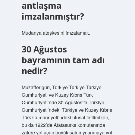
antlaşma
imzalanmıştır?
Mudanya ateşkesini imzalamak.
30 Ağustos
bayramının tam adı
nedir?
Muzaffer gün, Türkiye Türkiye Türkiye
Cumhuriyeti ve Kuzey Kıbrıs Türk
Cumhuriyeti’nde 30 Ağustos’ta Türkiye
Cumhuriyeti’ndeki Türkiye ve Kuzey Kıbrıs
Türk Cumhuriyeti’ndeki ulusal tatilimizdir,
bu da 1922’de Atatasurks komutanında
zafere yol açan büyük saldırıyı anmaya yol