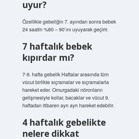
uyur?
Özellikle gebeliğin 7. ayından sonra bebek
24 saatin %80 – 90’ını uyuyarak geçirir.
7 haftalık bebek
kıpırdar mı?
7-9. hafta gebelik Haftalar arasında tüm
vücut birlikte sıçramalar ve sıçramalarla
hareket eder. Omurgadaki nöronların
gelişmesiyle kollar, bacaklar ve vücut 9.
haftadan itibaren ayrı ayrı hareket edebilir.
4 haftalık gebelikte
nelere dikkat