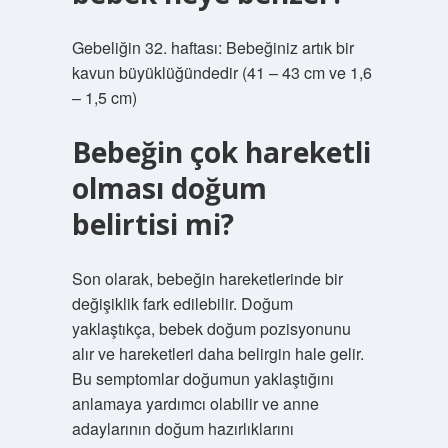
Gebeliğin 32. haftası: Bebeğiniz artık bir
kavun büyüklüğündedir (41 – 43 cm ve 1,6
– 1,5 cm)
Bebeğin çok hareketli
olması doğum
belirtisi mi?
Son olarak, bebeğin hareketlerinde bir
değişiklik fark edilebilir. Doğum
yaklaştıkça, bebek doğum pozisyonunu
alır ve hareketleri daha belirgin hale gelir.
Bu semptomlar doğumun yaklaştığını
anlamaya yardımcı olabilir ve anne
adaylarının doğum hazırlıklarını