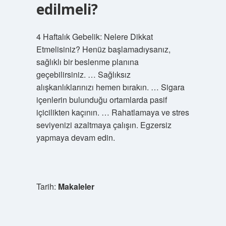
edilmeli?
4 Haftalık Gebelik: Nelere Dikkat
Etmelisiniz? Henüz başlamadıysanız,
sağlıklı bir beslenme planına
geçebilirsiniz. … Sağlıksız
alışkanlıklarınızı hemen bırakın. … Sigara
içenlerin bulunduğu ortamlarda pasif
içicilikten kaçının. … Rahatlamaya ve stres
seviyenizi azaltmaya çalışın. Egzersiz
yapmaya devam edin.
Tarih:
Makaleler