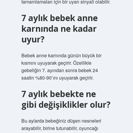
tamamlamaları için bir uyarı sinyali olabilir.
7 aylık bebek anne
karnında ne kadar
uyur?
Bebek anne karnında günün büyük bir
kısmını uyuyarak geçirir. Özellikle
gebeliğin 7. ayından sonra bebek 24
saatin %80-90’ını uyuyarak geçirir.
7 aylık bebekte ne
gibi değişiklikler olur?
Bu aylarda bebeğiniz düşen nesneleri
arayabilir, birine tutunabilir, oyuncağı