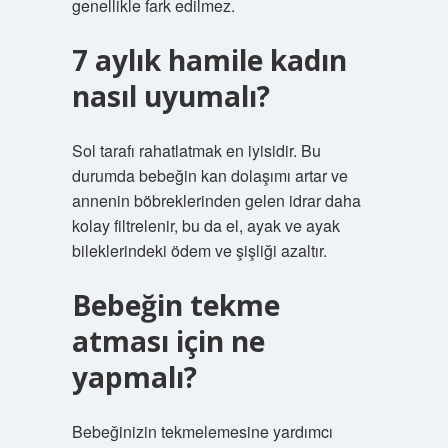
genellikle fark edilmez.
7 aylık hamile kadın
nasıl uyumalı?
Sol tarafı rahatlatmak en iyisidir. Bu
durumda bebeğin kan dolaşımı artar ve
annenin böbreklerinden gelen idrar daha
kolay filtrelenir, bu da el, ayak ve ayak
bileklerindeki ödem ve şişliği azaltır.
Bebeğin tekme
atması için ne
yapmalı?
Bebeğinizin tekmelemesine yardımcı