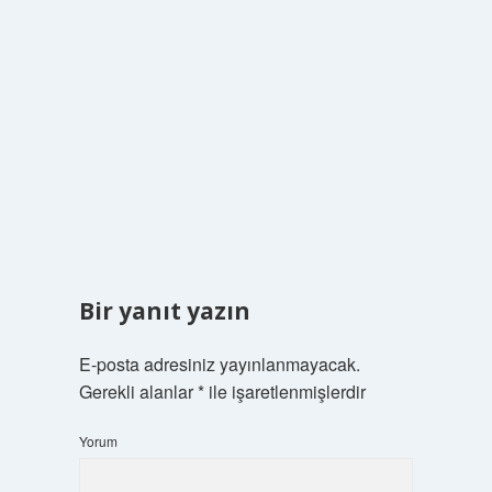
Bir yanıt yazın
E-posta adresiniz yayınlanmayacak.
Gerekli alanlar
*
ile işaretlenmişlerdir
Yorum