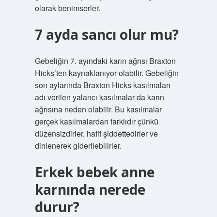
olarak benimserler.
7 ayda sancı olur mu?
Gebeliğin 7. ayındaki karın ağrısı Braxton
Hicks’ten kaynaklanıyor olabilir. Gebeliğin
son aylarında Braxton Hicks kasılmaları
adı verilen yalancı kasılmalar da karın
ağrısına neden olabilir. Bu kasılmalar
gerçek kasılmalardan farklıdır çünkü
düzensizdirler, hafif şiddettedirler ve
dinlenerek giderilebilirler.
Erkek bebek anne
karnında nerede
durur?