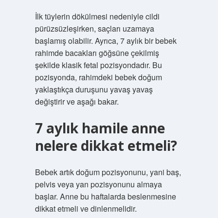
İlk tüylerin dökülmesi nedeniyle cildi
pürüzsüzleşirken, saçları uzamaya
başlamış olabilir. Ayrıca, 7 aylık bir bebek
rahimde bacakları göğsüne çekilmiş
şekilde klasik fetal pozisyondadır. Bu
pozisyonda, rahimdeki bebek doğum
yaklaştıkça duruşunu yavaş yavaş
değiştirir ve aşağı bakar.
7 aylık hamile anne
nelere dikkat etmeli?
Bebek artık doğum pozisyonunu, yani baş,
pelvis veya yan pozisyonunu almaya
başlar. Anne bu haftalarda beslenmesine
dikkat etmeli ve dinlenmelidir.