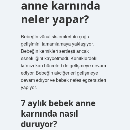
anne karnında
neler yapar?
Bebeğin vücut sistemlerinin çoğu
gelişimini tamamlamaya yaklaşıyor.
Bebeğin kemikleri sertleşti ancak
esnekliğini kaybetmedi. Kemiklerdeki
kırmızı kan hücreleri de gelişmeye devam
ediyor. Bebeğin akciğerleri gelişmeye
devam ediyor ve bebek nefes egzersizleri
yapıyor.
7 aylık bebek anne
karnında nasıl
duruyor?