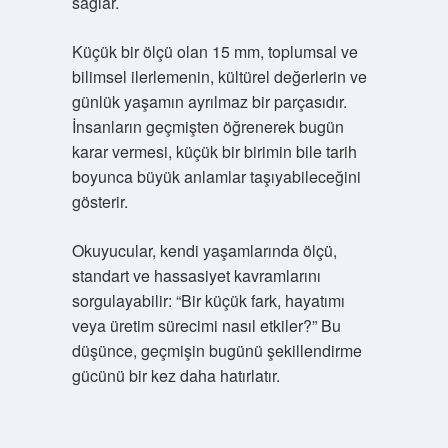
sağlar.
Küçük bir ölçü olan 15 mm, toplumsal ve
bilimsel ilerlemenin, kültürel değerlerin ve
günlük yaşamın ayrılmaz bir parçasıdır.
İnsanların geçmişten öğrenerek bugün
karar vermesi, küçük bir birimin bile tarih
boyunca büyük anlamlar taşıyabileceğini
gösterir.
Okuyucular, kendi yaşamlarında ölçü,
standart ve hassasiyet kavramlarını
sorgulayabilir: “Bir küçük fark, hayatımı
veya üretim sürecimi nasıl etkiler?” Bu
düşünce, geçmişin bugünü şekillendirme
gücünü bir kez daha hatırlatır.