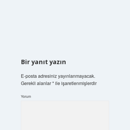
Bir yanıt yazın
E-posta adresiniz yayınlanmayacak.
Gerekli alanlar
*
ile işaretlenmişlerdir
Yorum