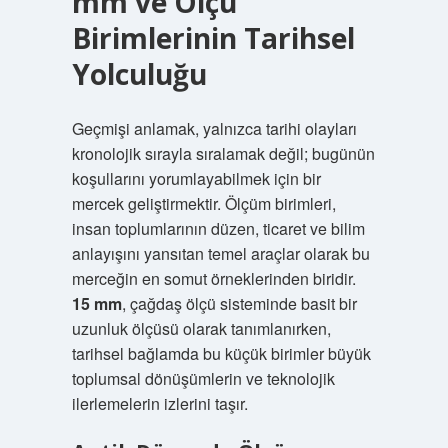
mm ve Ölçü
Birimlerinin Tarihsel
Yolculuğu
Geçmişi anlamak, yalnızca tarihi olayları
kronolojik sırayla sıralamak değil; bugünün
koşullarını yorumlayabilmek için bir
mercek geliştirmektir. Ölçüm birimleri,
insan toplumlarının düzen, ticaret ve bilim
anlayışını yansıtan temel araçlar olarak bu
merceğin en somut örneklerinden biridir.
15 mm
, çağdaş ölçü sisteminde basit bir
uzunluk ölçüsü olarak tanımlanırken,
tarihsel bağlamda bu küçük birimler büyük
toplumsal dönüşümlerin ve teknolojik
ilerlemelerin izlerini taşır.