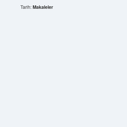
Tarih:
Makaleler