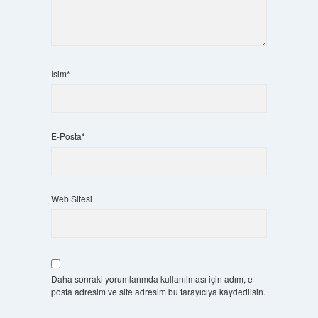
İsim*
E-Posta*
Web Sitesi
Daha sonraki yorumlarımda kullanılması için adım, e-
posta adresim ve site adresim bu tarayıcıya kaydedilsin.