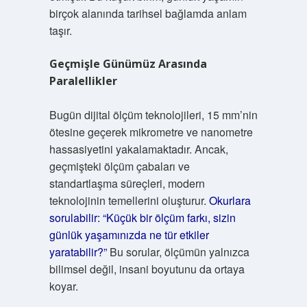
birçok alanında tarihsel bağlamda anlam
taşır.
Geçmişle Günümüz Arasında
Paralellikler
Bugün dijital ölçüm teknolojileri, 15 mm’nin
ötesine geçerek mikrometre ve nanometre
hassasiyetini yakalamaktadır. Ancak,
geçmişteki ölçüm çabaları ve
standartlaşma süreçleri, modern
teknolojinin temellerini oluşturur.
Okurlara
sorulabilir: “Küçük bir ölçüm farkı, sizin
günlük yaşamınızda ne tür etkiler
yaratabilir?”
Bu sorular, ölçümün yalnızca
bilimsel değil, insani boyutunu da ortaya
koyar.