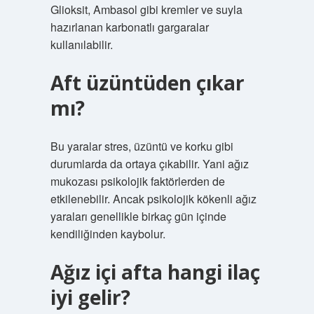
Glioksit, Ambasol gibi kremler ve suyla
hazırlanan karbonatlı gargaralar
kullanılabilir.
Aft üzüntüden çıkar
mı?
Bu yaralar stres, üzüntü ve korku gibi
durumlarda da ortaya çıkabilir. Yani ağız
mukozası psikolojik faktörlerden de
etkilenebilir. Ancak psikolojik kökenli ağız
yaraları genellikle birkaç gün içinde
kendiliğinden kaybolur.
Ağız içi afta hangi ilaç
iyi gelir?