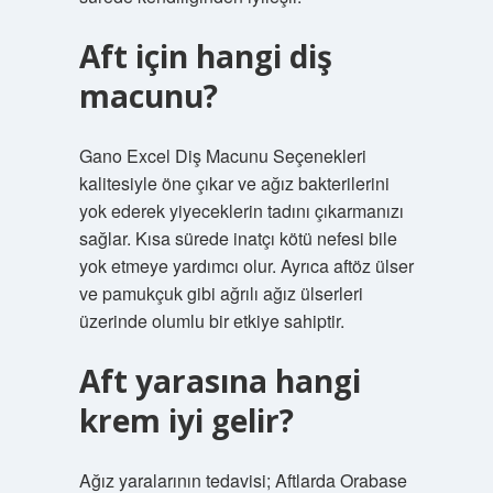
Aft için hangi diş
macunu?
Gano Excel Diş Macunu Seçenekleri
kalitesiyle öne çıkar ve ağız bakterilerini
yok ederek yiyeceklerin tadını çıkarmanızı
sağlar. Kısa sürede inatçı kötü nefesi bile
yok etmeye yardımcı olur. Ayrıca aftöz ülser
ve pamukçuk gibi ağrılı ağız ülserleri
üzerinde olumlu bir etkiye sahiptir.
Aft yarasına hangi
krem iyi gelir?
Ağız yaralarının tedavisi; Aftlarda Orabase