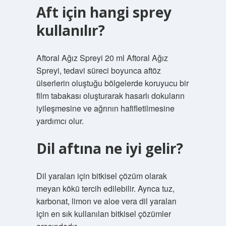
Aft için hangi sprey
kullanılır?
Aftoral Ağız Spreyi 20 ml Aftoral Ağız
Spreyi, tedavi süreci boyunca aftöz
ülserlerin oluştuğu bölgelerde koruyucu bir
film tabakası oluşturarak hasarlı dokuların
iyileşmesine ve ağrının hafifletilmesine
yardımcı olur.
Dil aftına ne iyi gelir?
Dil yaraları için bitkisel çözüm olarak
meyan kökü tercih edilebilir. Ayrıca tuz,
karbonat, limon ve aloe vera dil yaraları
için en sık kullanılan bitkisel çözümler