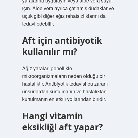
yaralarına uygulayın veya aloe vera suyu
için. Aloe vera ayrıca çatlamış dudaklar ve
uçuk gibi diğer ağız rahatsızlıklarını da
tedavi edebilir.
Aft için antibiyotik
kullanılır mı?
Ağız yaraları genellikle
mikroorganizmaların neden olduğu bir
hastalıktır. Antibiyotik tedavisi bu zararlı
unsurlardan kurtulmanın ve hastalıktan
kurtulmanın en etkili yollarından biridir.
Hangi vitamin
eksikliği aft yapar?