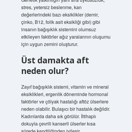
stres, yetersiz beslenme, kan
değerlerindeki bazı eksiklikler (demir,
çinko, B12, folik asit eksikliği gibi) gibi
insanın bağışıklık sistemini olumsuz
etkileyen faktörler ağız yaralarının oluşumu
için uygun zemini oluşturur.
Üst damakta aft
neden olur?
Zayıf bağışıklık sistemi, vitamin ve mineral
eksiklikleri, ergenlik döneminde hormonal
faktörler ve çölyak hastalığı aftöz ülserlere
neden olabilir. Bulaşıcı bir hastalık değildir.
Kadınlarda daha sık görülür. İltihaplı
dokuyla çevrili kanserli ülserler kısa
sürede kendiliğinden iyileşir.