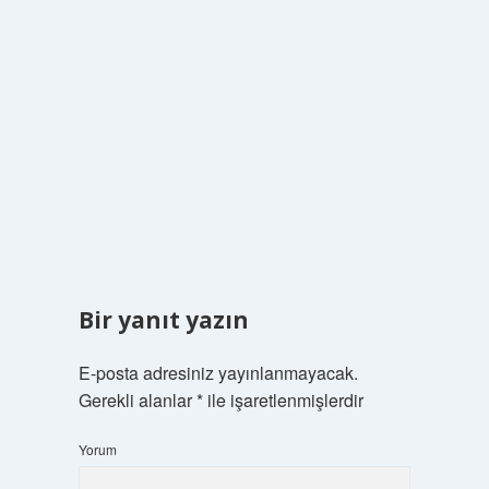
Bir yanıt yazın
E-posta adresiniz yayınlanmayacak.
Gerekli alanlar
*
ile işaretlenmişlerdir
Yorum