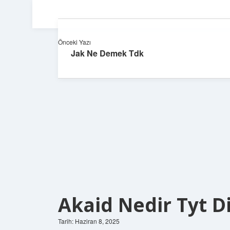
Önceki Yazı
Jak Ne Demek Tdk
Akaid Nedir Tyt D
Tarih: Haziran 8, 2025