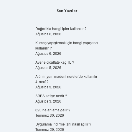
Son Yazılar
Dağcılıkta hangi ipler kullanılır ?
Ağustos 6, 2026
Kumaş yapıştırmak için hangi yapıştırıcı
kullanılır ?
Ağustos 6, 2026
Avene cicalfate kaç TL ?
Ağustos 5, 2026
Alüminyum madeni nerelerde kullanılır
4. sınıf ?
Ağustos 3, 2026
ABBA kafiye nedir ?
Ağustos 3, 2026
623 ne anlama gelir ?
Temmuz 30, 2026
Uygulama indirme izni nasıl açılır ?
Temmuz 29, 2026