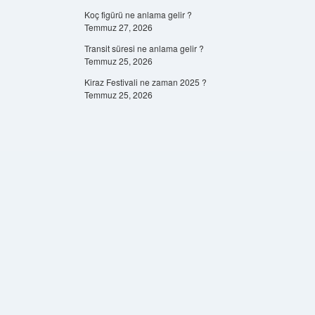
Koç figürü ne anlama gelir ?
Temmuz 27, 2026
Transit süresi ne anlama gelir ?
Temmuz 25, 2026
Kiraz Festivali ne zaman 2025 ?
Temmuz 25, 2026