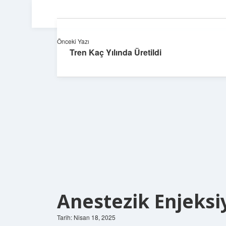
Önceki Yazı
Tren Kaç Yılında Üretildi
Anestezik Enjeksi
Tarih: Nisan 18, 2025