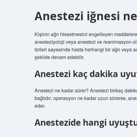
Anestezi iğnesi ne
Kişinin ağrı hissetmesini engelleyen maddelere a
anesteziyoloji veya anestezi ve reanimasyon ol
türleri sayesinde hasta herhangi bir ağrı veya a
şekilde devam edebilir.
Anestezi kaç dakika uyu
Anestezi ne kadar sürer? Anestezi birkaç dakik
bağlıdır; operasyon ne kadar uzun sürerse, an
eder.
Anestezide hangi uyuştu