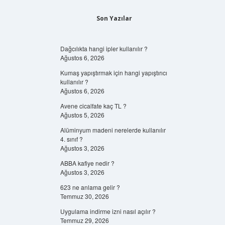
Son Yazılar
Dağcılıkta hangi ipler kullanılır ?
Ağustos 6, 2026
Kumaş yapıştırmak için hangi yapıştırıcı
kullanılır ?
Ağustos 6, 2026
Avene cicalfate kaç TL ?
Ağustos 5, 2026
Alüminyum madeni nerelerde kullanılır
4. sınıf ?
Ağustos 3, 2026
ABBA kafiye nedir ?
Ağustos 3, 2026
623 ne anlama gelir ?
Temmuz 30, 2026
Uygulama indirme izni nasıl açılır ?
Temmuz 29, 2026