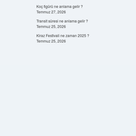
Koç figürü ne anlama gelir ?
Temmuz 27, 2026
Transit süresi ne anlama gelir ?
Temmuz 25, 2026
Kiraz Festivali ne zaman 2025 ?
Temmuz 25, 2026