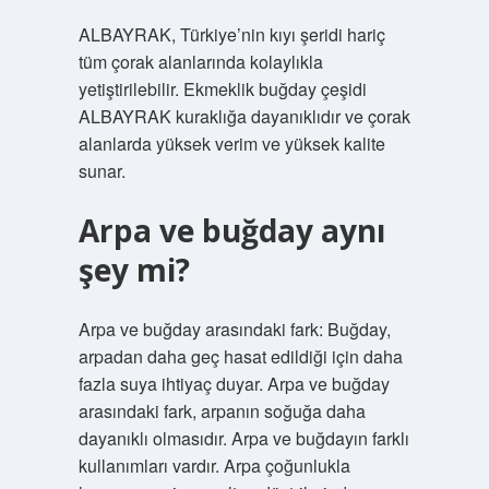
ALBAYRAK, Türkiye’nin kıyı şeridi hariç
tüm çorak alanlarında kolaylıkla
yetiştirilebilir. Ekmeklik buğday çeşidi
ALBAYRAK kuraklığa dayanıklıdır ve çorak
alanlarda yüksek verim ve yüksek kalite
sunar.
Arpa ve buğday aynı
şey mi?
Arpa ve buğday arasındaki fark: Buğday,
arpadan daha geç hasat edildiği için daha
fazla suya ihtiyaç duyar. Arpa ve buğday
arasındaki fark, arpanın soğuğa daha
dayanıklı olmasıdır. Arpa ve buğdayın farklı
kullanımları vardır. Arpa çoğunlukla