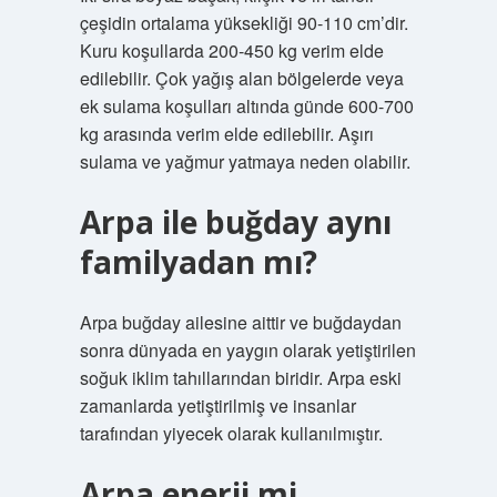
çeşidin ortalama yüksekliği 90-110 cm’dir.
Kuru koşullarda 200-450 kg verim elde
edilebilir. Çok yağış alan bölgelerde veya
ek sulama koşulları altında günde 600-700
kg arasında verim elde edilebilir. Aşırı
sulama ve yağmur yatmaya neden olabilir.
Arpa ile buğday aynı
familyadan mı?
Arpa buğday ailesine aittir ve buğdaydan
sonra dünyada en yaygın olarak yetiştirilen
soğuk iklim tahıllarından biridir. Arpa eski
zamanlarda yetiştirilmiş ve insanlar
tarafından yiyecek olarak kullanılmıştır.
Arpa enerji mi