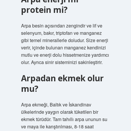
protein mi?
Arpa besin açısından zengindir ve lif ve
selenyum, bakır, triptofan ve manganez
gibi temel minerallerle doludur. Size enerji
verir, içinde bulunan manganez kendinizi
mutlu ve enerji dolu hissetmenize yardımcı
olur. Ayrıca sinir sisteminizi sakinleştirir.
Arpadan ekmek olur
mu?
Arpa ekmeği, Baltık ve İskandinav
ülkelerinde yaygın olarak tüketilen bir
ekmek türüdür. Tam tahıllı arpa ununun su
ve maya ile karıştırılması, 8-18 saat