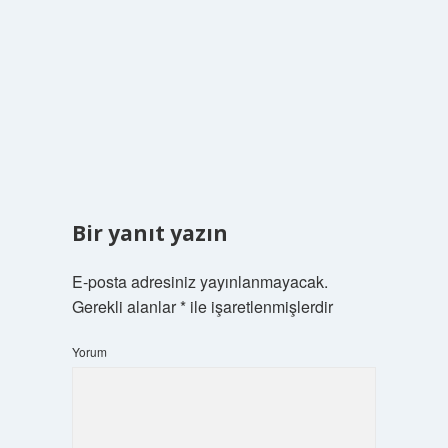
Bir yanıt yazın
E-posta adresiniz yayınlanmayacak.
Gerekli alanlar
*
ile işaretlenmişlerdir
Yorum