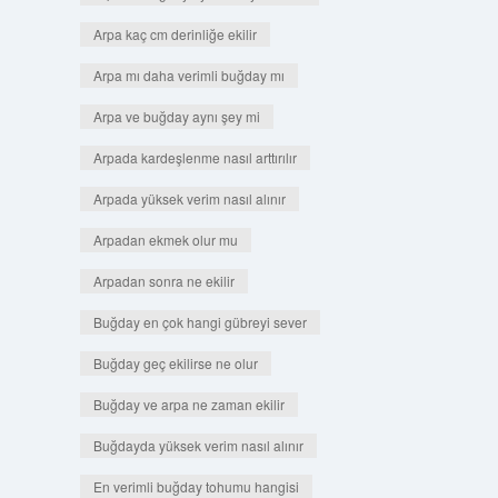
Arpa kaç cm derinliğe ekilir
Arpa mı daha verimli buğday mı
Arpa ve buğday aynı şey mi
Arpada kardeşlenme nasıl arttırılır
Arpada yüksek verim nasıl alınır
Arpadan ekmek olur mu
Arpadan sonra ne ekilir
Buğday en çok hangi gübreyi sever
Buğday geç ekilirse ne olur
Buğday ve arpa ne zaman ekilir
Buğdayda yüksek verim nasıl alınır
En verimli buğday tohumu hangisi