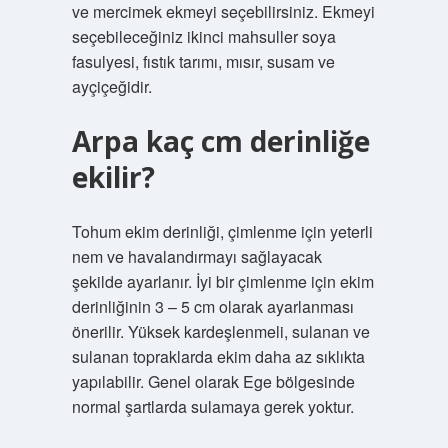
ve mercimek ekmeyi seçebilirsiniz. Ekmeyi
seçebileceğiniz ikinci mahsuller soya
fasulyesi, fıstık tarımı, mısır, susam ve
ayçiçeğidir.
Arpa kaç cm derinliğe
ekilir?
Tohum ekim derinliği, çimlenme için yeterli
nem ve havalandırmayı sağlayacak
şekilde ayarlanır. İyi bir çimlenme için ekim
derinliğinin 3 – 5 cm olarak ayarlanması
önerilir. Yüksek kardeşlenmeli, sulanan ve
sulanan topraklarda ekim daha az sıklıkta
yapılabilir. Genel olarak Ege bölgesinde
normal şartlarda sulamaya gerek yoktur.