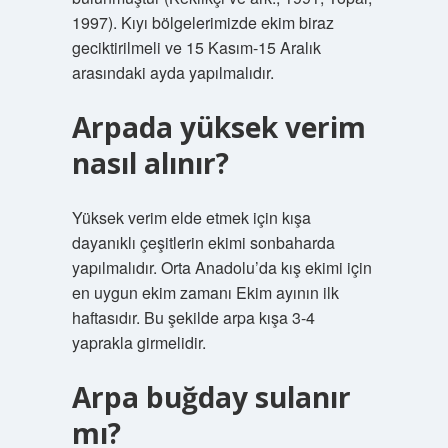
1997). Kıyı bölgelerimizde ekim biraz
geciktirilmeli ve 15 Kasım-15 Aralık
arasındaki ayda yapılmalıdır.
Arpada yüksek verim
nasıl alınır?
Yüksek verim elde etmek için kışa
dayanıklı çeşitlerin ekimi sonbaharda
yapılmalıdır. Orta Anadolu’da kış ekimi için
en uygun ekim zamanı Ekim ayının ilk
haftasıdır. Bu şekilde arpa kışa 3-4
yaprakla girmelidir.
Arpa buğday sulanır
mı?