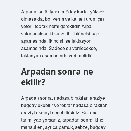
Arpanın su ihtiyacı buğday kadar yüksek
olmasa da, bol verim ve kaliteli ürün için
yeterli toprak nemi gereklidir. Arpa
sulanacaksa iki su verilir: birincisi sap
aşamasında, ikincisi ise laktasyon
aşamasında. Sadece su verilecekse,
laktasyon aşamasında verilmelidir.
Arpadan sonra ne
ekilir?
Arpadan sonra, nadasa bırakılan araziye
buğday ekebilir ve tekrar nadasa bırakılan
araziyi ekmeyi seçebilirsiniz. Sulama
tarımı yapıyorsanız, arpadan sonra ikinci
mahsulleri, ayrıca pamuk, sebze, buğday