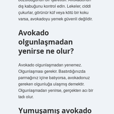
dış kabuğunu kontrol edin. Lekeler, ciddi
çukurlar, görünür küf veya kötü bir koku
varsa, avokadoyu yemek güvenli değildir.
Avokado
olgunlaşmadan
yenirse ne olur?
Avokado olgunlaşmadan yenemez.
Olgunlaşması gerekir. Bastırdığınızda
parmağınız içine batıyorsa, avokadonuz
gereken olgunluğa ulaşmış demektir.
Olgunlaşmadan yenirse, gerçekten acı bir
tadı olur.
Yumuşamış avokado