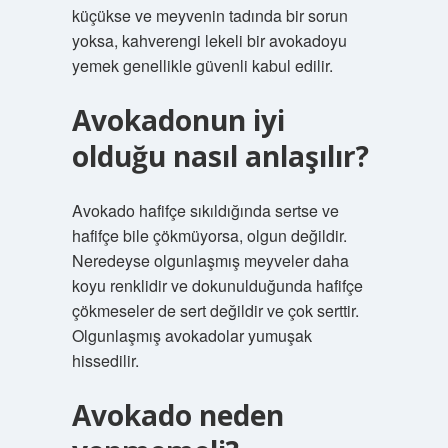
küçükse ve meyvenin tadında bir sorun
yoksa, kahverengi lekeli bir avokadoyu
yemek genellikle güvenli kabul edilir.
Avokadonun iyi
olduğu nasıl anlaşılır?
Avokado hafifçe sıkıldığında sertse ve
hafifçe bile çökmüyorsa, olgun değildir.
Neredeyse olgunlaşmış meyveler daha
koyu renklidir ve dokunulduğunda hafifçe
çökmeseler de sert değildir ve çok serttir.
Olgunlaşmış avokadolar yumuşak
hissedilir.
Avokado neden