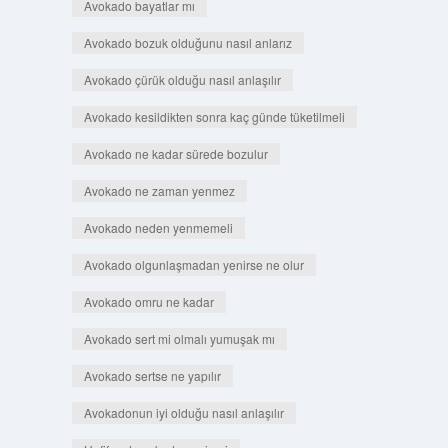
Avokado bayatlar mı
Avokado bozuk olduğunu nasıl anlarız
Avokado çürük olduğu nasıl anlaşılır
Avokado kesildikten sonra kaç günde tüketilmeli
Avokado ne kadar sürede bozulur
Avokado ne zaman yenmez
Avokado neden yenmemeli
Avokado olgunlaşmadan yenirse ne olur
Avokado omru ne kadar
Avokado sert mi olmalı yumuşak mı
Avokado sertse ne yapılır
Avokadonun iyi olduğu nasıl anlaşılır