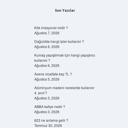
Son Yazılar
Kök irrasyonel midir ?
Ağustos 7, 2026
Dağcılıkta hangi ipler kullanılır ?
Ağustos 6, 2026
Kumaş yapıştırmak için hangi yapıştırıcı
kullanılır ?
Ağustos 6, 2026
Avene cicalfate kaç TL ?
Ağustos 5, 2026
Alüminyum madeni nerelerde kullanılır
4. sınıf ?
Ağustos 3, 2026
ABBA kafiye nedir ?
Ağustos 3, 2026
623 ne anlama gelir ?
Temmuz 30, 2026