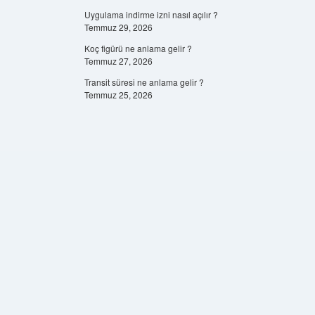
Uygulama indirme izni nasıl açılır ?
Temmuz 29, 2026
Koç figürü ne anlama gelir ?
Temmuz 27, 2026
Transit süresi ne anlama gelir ?
Temmuz 25, 2026