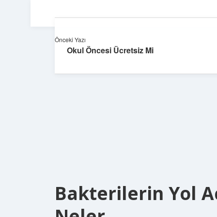
Önceki Yazı
Okul Öncesi Ücretsiz Mi
Bakterilerin Yol A
Neler