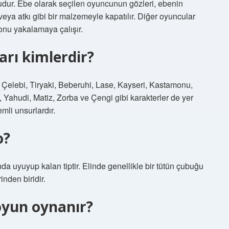
dur. Ebe olarak seçilen oyuncunun gözleri, ebenin
eya atkı gibi bir malzemeyle kapatılır. Diğer oyuncular
onu yakalamaya çalışır.
rı kimlerdir?
Çelebi, Tiryaki, Beberuhi, Lase, Kayseri, Kastamonu,
 Yahudi, Matiz, Zorba ve Çengi gibi karakterler de yer
mli unsurlardır.
o?
nda uyuyup kalan tiptir. Elinde genellikle bir tütün çubuğu
nden biridir.
oyun oynanır?