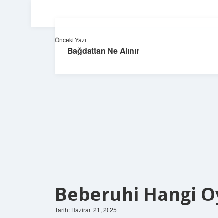
Önceki Yazı
Bağdattan Ne Alınır
Beberuhi Hangi 
Tarih: Haziran 21, 2025