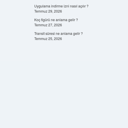
Uygulama indirme izni nasıl açılır ?
Temmuz 29, 2026
Koç figürü ne anlama gelir ?
Temmuz 27, 2026
Transit süresi ne anlama gelir ?
Temmuz 25, 2026