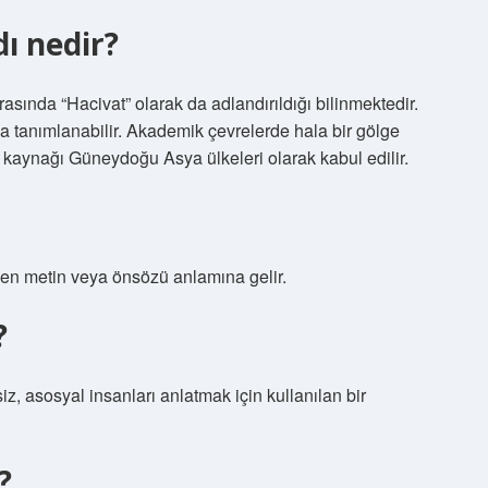
ı nedir?
asında “Hacivat” olarak da adlandırıldığı bilinmektedir.
a tanımlanabilir. Akademik çevrelerde hala bir gölge
kaynağı Güneydoğu Asya ülkeleri olarak kabul edilir.
en metin veya önsözü anlamına gelir.
?
iz, asosyal insanları anlatmak için kullanılan bir
?