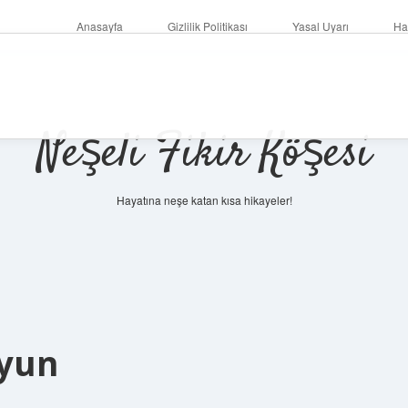
Anasayfa
Gizlilik Politikası
Yasal Uyarı
Ha
Neşeli Fikir Köşesi
Hayatına neşe katan kısa hikayeler!
Oyun