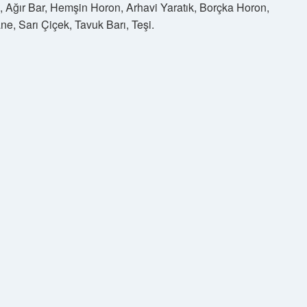
n, Ağır Bar, Hemşin Horon, Arhavi Yaratık, Borçka Horon,
ne, Sarı Çiçek, Tavuk Barı, Teşi.