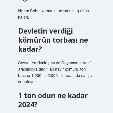
Narım Soba Kömürü 1 torba 25 kg 6500
kalori.
Devletin verdiği
kömürün torbası ne
kadar?
Sosyal Yardımlaşma ve Dayanışma Vakfı
aracılığıyla dağıtılan hayır kömürü, ton
başına 1.000 ile 2.000 TL arasında satışa
sunuluyor.
1 ton odun ne kadar
2024?