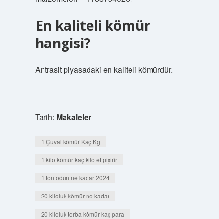
En kaliteli kömür
hangisi?
Antrasit piyasadaki en kaliteli kömürdür.
Tarih:
Makaleler
1 Çuval kömür Kaç Kg
1 kilo kömür kaç kilo et pişirir
1 ton odun ne kadar 2024
20 kiloluk kömür ne kadar
20 kiloluk torba kömür kaç para