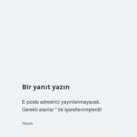
Bir yanıt yazın
E-posta adresiniz yayınlanmayacak.
Gerekli alanlar
*
ile işaretlenmişlerdir
Yorum