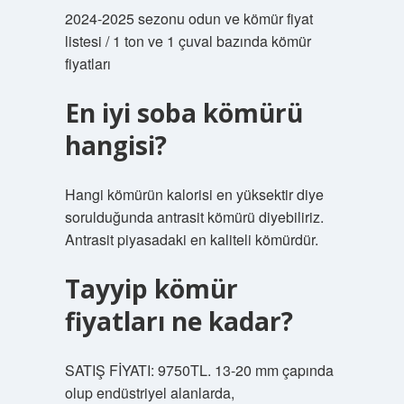
2024-2025 sezonu odun ve kömür fiyat
listesi / 1 ton ve 1 çuval bazında kömür
fiyatları
En iyi soba kömürü
hangisi?
Hangi kömürün kalorisi en yüksektir diye
sorulduğunda antrasit kömürü diyebiliriz.
Antrasit piyasadaki en kaliteli kömürdür.
Tayyip kömür
fiyatları ne kadar?
SATIŞ FİYATI: 9750TL. 13-20 mm çapında
olup endüstriyel alanlarda,