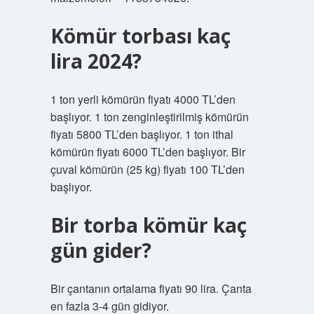
Kömür torbası kaç
lira 2024?
1 ton yerli kömürün fiyatı 4000 TL’den
başlıyor. 1 ton zenginleştirilmiş kömürün
fiyatı 5800 TL’den başlıyor. 1 ton ithal
kömürün fiyatı 6000 TL’den başlıyor. Bir
çuval kömürün (25 kg) fiyatı 100 TL’den
başlıyor.
Bir torba kömür kaç
gün gider?
Bir çantanın ortalama fiyatı 90 lira. Çanta
en fazla 3-4 gün gidiyor.