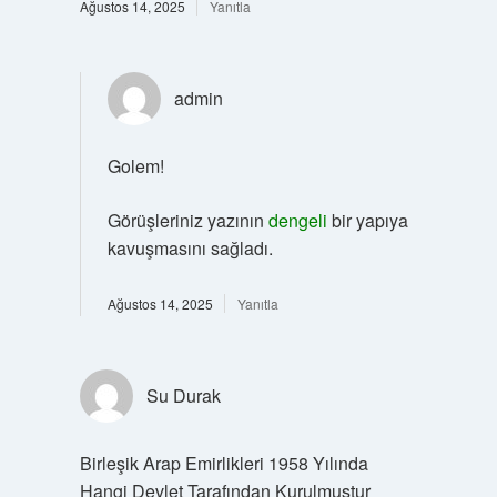
Ağustos 14, 2025
Yanıtla
admin
Golem!
Görüşleriniz yazının
dengeli
bir yapıya
kavuşmasını sağladı.
Ağustos 14, 2025
Yanıtla
Su Durak
Birleşik Arap Emirlikleri 1958 Yılında
Hangi Devlet Tarafından Kurulmuştur