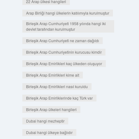
22 Arap ülkesi hangileri
Arap Birliği hangi ülkelerin katılımıyla kurulmuştur
Birleşik Arap Cumhuriyeti 1958 yılında hangi iki
devlet tarafından kurulmuştur
Birleşik Arap Cumhuriyeti ne zaman dağıldı
Birleşik Arap Cumhuriyetinin kurucusu kimdir
Birleşik Arap Emirlikleri kaç ülkeden oluşuyor
Birleşik Arap Emirlikleri kime ait
Birleşik Arap Emirlikleri nasıl kuruldu
Birleşik Arap Emirliklerinde kaç Türk var
Birleşik Arap ülkeleri hangileri
Dubai hangi mezheptir
Dubai hangi ülkeye bağlıdır