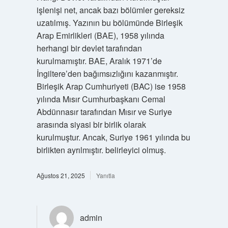
işlenişi net, ancak bazı bölümler gereksiz
uzatılmış. Yazının bu bölümünde Birleşik
Arap Emirlikleri (BAE), 1958 yılında
herhangi bir devlet tarafından
kurulmamıştır. BAE, Aralık 1971’de
İngiltere’den bağımsızlığını kazanmıştır.
Birleşik Arap Cumhuriyeti (BAC) ise 1958
yılında Mısır Cumhurbaşkanı Cemal
Abdünnasır tarafından Mısır ve Suriye
arasında siyasi bir birlik olarak
kurulmuştur. Ancak, Suriye 1961 yılında bu
birlikten ayrılmıştır. belirleyici olmuş.
Ağustos 21, 2025
Yanıtla
admin