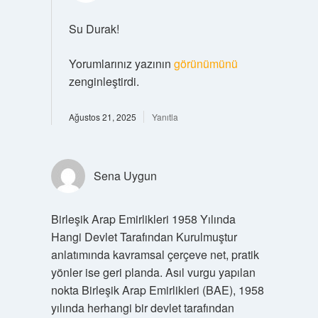
Su Durak!
Yorumlarınız yazının
görünümünü
zenginleştirdi.
Ağustos 21, 2025
Yanıtla
Sena Uygun
Birleşik Arap Emirlikleri 1958 Yılında
Hangi Devlet Tarafından Kurulmuştur
anlatımında kavramsal çerçeve net, pratik
yönler ise geri planda. Asıl vurgu yapılan
nokta Birleşik Arap Emirlikleri (BAE), 1958
yılında herhangi bir devlet tarafından