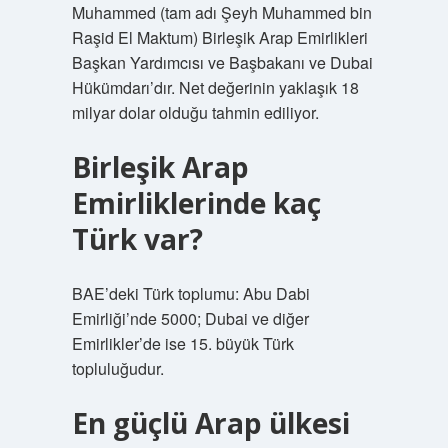
Muhammed (tam adı Şeyh Muhammed bin
Raşid El Maktum) Birleşik Arap Emirlikleri
Başkan Yardımcısı ve Başbakanı ve Dubai
Hükümdarı’dır. Net değerinin yaklaşık 18
milyar dolar olduğu tahmin ediliyor.
Birleşik Arap
Emirliklerinde kaç
Türk var?
BAE’deki Türk toplumu: Abu Dabi
Emirliği’nde 5000; Dubai ve diğer
Emirlikler’de ise 15. büyük Türk
topluluğudur.
En güçlü Arap ülkesi