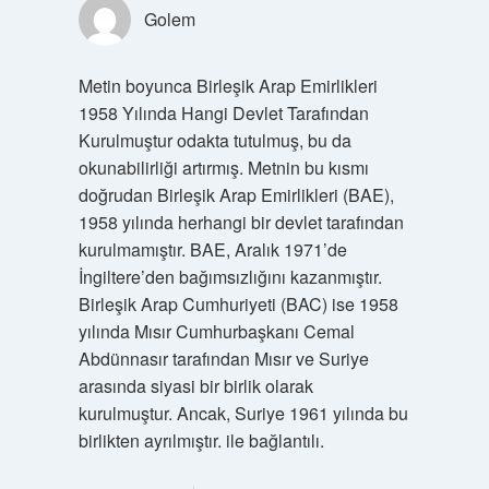
Golem
Metin boyunca Birleşik Arap Emirlikleri
1958 Yılında Hangi Devlet Tarafından
Kurulmuştur odakta tutulmuş, bu da
okunabilirliği artırmış. Metnin bu kısmı
doğrudan Birleşik Arap Emirlikleri (BAE),
1958 yılında herhangi bir devlet tarafından
kurulmamıştır. BAE, Aralık 1971’de
İngiltere’den bağımsızlığını kazanmıştır.
Birleşik Arap Cumhuriyeti (BAC) ise 1958
yılında Mısır Cumhurbaşkanı Cemal
Abdünnasır tarafından Mısır ve Suriye
arasında siyasi bir birlik olarak
kurulmuştur. Ancak, Suriye 1961 yılında bu
birlikten ayrılmıştır. ile bağlantılı.