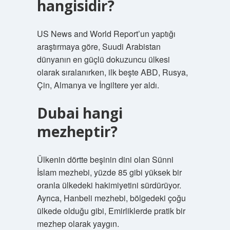
hangisidir?
US News and World Report’un yaptığı
araştırmaya göre, Suudi Arabistan
dünyanın en güçlü dokuzuncu ülkesi
olarak sıralanırken, ilk beşte ABD, Rusya,
Çin, Almanya ve İngiltere yer aldı.
Dubai hangi
mezheptir?
Ülkenin dörtte beşinin dini olan Sünni
İslam mezhebi, yüzde 85 gibi yüksek bir
oranla ülkedeki hakimiyetini sürdürüyor.
Ayrıca, Hanbeli mezhebi, bölgedeki çoğu
ülkede olduğu gibi, Emirliklerde pratik bir
mezhep olarak yaygın.