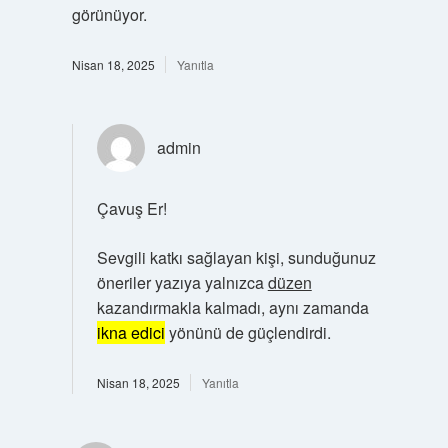
görünüyor.
Nisan 18, 2025
Yanıtla
admin
Çavuş Er!
Sevgili katkı sağlayan kişi, sunduğunuz
öneriler yazıya yalnızca
düzen
kazandırmakla kalmadı, aynı zamanda
ikna edici
yönünü de güçlendirdi.
Nisan 18, 2025
Yanıtla