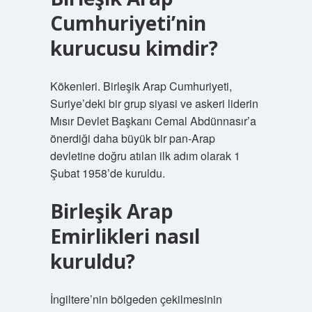
Cumhuriyeti’nin
kurucusu kimdir?
Kökenleri. Birleşik Arap Cumhuriyeti,
Suriye’deki bir grup siyasi ve askeri liderin
Mısır Devlet Başkanı Cemal Abdünnasır’a
önerdiği daha büyük bir pan-Arap
devletine doğru atılan ilk adım olarak 1
Şubat 1958’de kuruldu.
Birleşik Arap
Emirlikleri nasıl
kuruldu?
İngiltere’nin bölgeden çekilmesinin