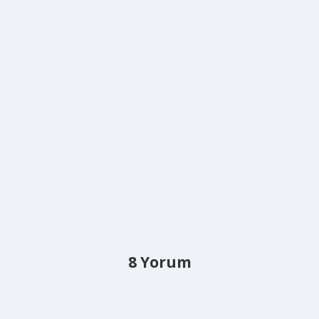
8 Yorum