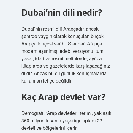
Dubai’nin dili nedir?
Dubai’nin resmi dili Arapçadır, ancak
şehirde yaygın olarak konuşulan birçok
Arapça lehçesi vardır. Standart Arapça,
modernleştirilmiş, edebi versiyonu, tüm
yasal, idari ve resmi metinlerde, ayrıca
kitaplarda ve gazetelerde karşılaşacağınız
dildir. Ancak bu dil günlük konuşmalarda
kullanılan lehçe değildir.
Kaç Arap devlet var?
Demografi. “Arap devletleri” terimi, yaklaşık
360 milyon insanın yaşadığı toplam 22
devleti ve bölgelerini içerir.