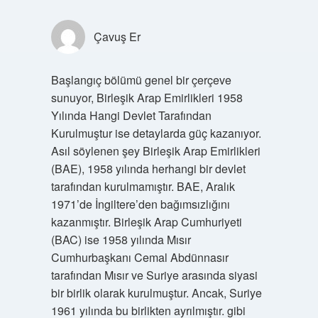
Çavuş Er
Başlangıç bölümü genel bir çerçeve
sunuyor, Birleşik Arap Emirlikleri 1958
Yılında Hangi Devlet Tarafından
Kurulmuştur ise detaylarda güç kazanıyor.
Asıl söylenen şey Birleşik Arap Emirlikleri
(BAE), 1958 yılında herhangi bir devlet
tarafından kurulmamıştır. BAE, Aralık
1971’de İngiltere’den bağımsızlığını
kazanmıştır. Birleşik Arap Cumhuriyeti
(BAC) ise 1958 yılında Mısır
Cumhurbaşkanı Cemal Abdünnasır
tarafından Mısır ve Suriye arasında siyasi
bir birlik olarak kurulmuştur. Ancak, Suriye
1961 yılında bu birlikten ayrılmıştır. gibi