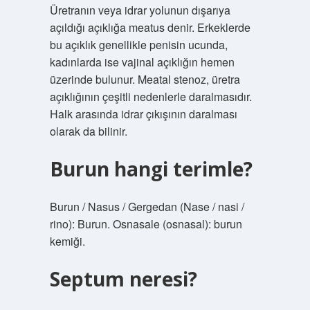
Üretranın veya idrar yolunun dışarıya
açıldığı açıklığa meatus denir. Erkeklerde
bu açıklık genellikle penisin ucunda,
kadınlarda ise vajinal açıklığın hemen
üzerinde bulunur. Meatal stenoz, üretra
açıklığının çeşitli nedenlerle daralmasıdır.
Halk arasında idrar çıkışının daralması
olarak da bilinir.
Burun hangi terimle?
Burun / Nasus / Gergedan (Nase / nasi /
rino): Burun. Osnasale (osnasal): burun
kemiği.
Septum neresi?