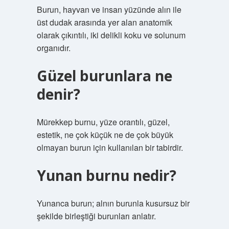
Burun, hayvan ve insan yüzünde alın ile
üst dudak arasında yer alan anatomik
olarak çıkıntılı, iki delikli koku ve solunum
organıdır.
Güzel burunlara ne
denir?
Mürekkep burnu, yüze orantılı, güzel,
estetik, ne çok küçük ne de çok büyük
olmayan burun için kullanılan bir tabirdir.
Yunan burnu nedir?
Yunanca burun; alnın burunla kusursuz bir
şekilde birleştiği burunları anlatır.