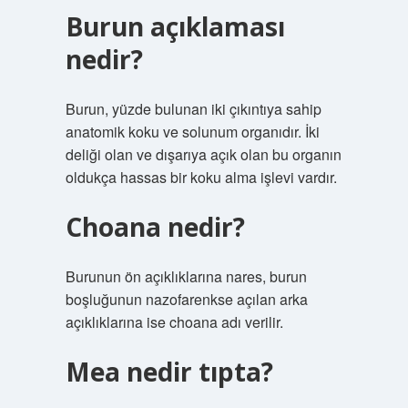
Burun açıklaması
nedir?
Burun, yüzde bulunan iki çıkıntıya sahip
anatomik koku ve solunum organıdır. İki
deliği olan ve dışarıya açık olan bu organın
oldukça hassas bir koku alma işlevi vardır.
Choana nedir?
Burunun ön açıklıklarına nares, burun
boşluğunun nazofarenkse açılan arka
açıklıklarına ise choana adı verilir.
Mea nedir tıpta?