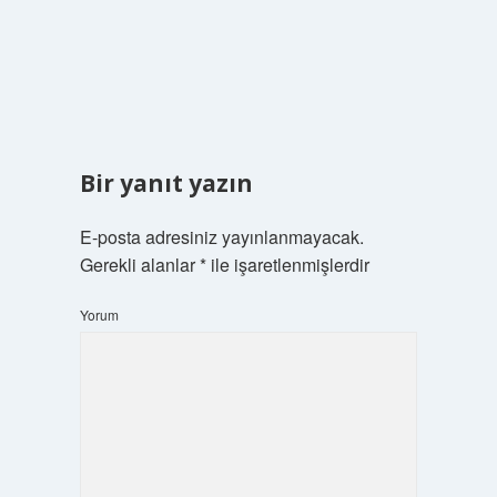
Bir yanıt yazın
E-posta adresiniz yayınlanmayacak.
Gerekli alanlar
*
ile işaretlenmişlerdir
Yorum