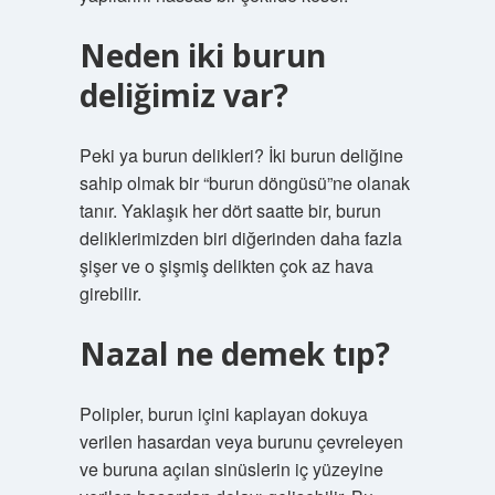
Neden iki burun
deliğimiz var?
Peki ya burun delikleri? İki burun deliğine
sahip olmak bir “burun döngüsü”ne olanak
tanır. Yaklaşık her dört saatte bir, burun
deliklerimizden biri diğerinden daha fazla
şişer ve o şişmiş delikten çok az hava
girebilir.
Nazal ne demek tıp?
Polipler, burun içini kaplayan dokuya
verilen hasardan veya burunu çevreleyen
ve buruna açılan sinüslerin iç yüzeyine