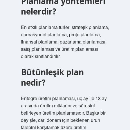
Planlama yöntemleri
nelerdir?
En etkili planlama türleri stratejik planlama,
operasyonel planlama, proje planlama,
finansal planlama, pazarlama planlaması,
satış planlaması ve üretim planlaması
olarak sınıflandırılır.
Bütünleşik plan
nedir?
Entegre üretim planlaması, üç ay ile 18 ay
arasında üretim miktarını ve süresini
belirleyen üretim planlamasıdır. Başka bir
deyişle, cari dönem için beklenen ürün
talebini karşılamak üzere üretim