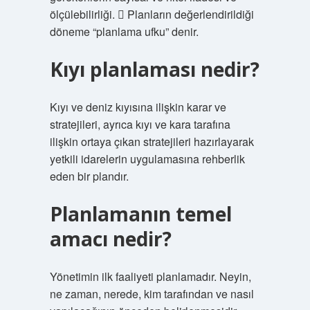
ölçülebilirliği.  Planların değerlendirildiği
döneme “planlama ufku” denir.
Kıyı planlaması nedir?
Kıyı ve deniz kıyısına ilişkin karar ve
stratejileri, ayrıca kıyı ve kara tarafına
ilişkin ortaya çıkan stratejileri hazırlayarak
yetkili idarelerin uygulamasına rehberlik
eden bir plandır.
Planlamanın temel
amacı nedir?
Yönetimin ilk faaliyeti planlamadır. Neyin,
ne zaman, nerede, kim tarafından ve nasıl