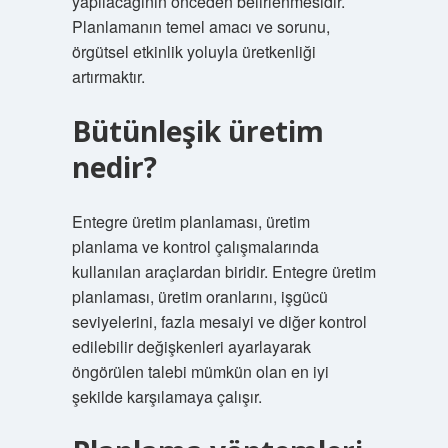
yapılacağının önceden belirlenmesidir.
Planlamanın temel amacı ve sorunu,
örgütsel etkinlik yoluyla üretkenliği
artırmaktır.
Bütünleşik üretim
nedir?
Entegre üretim planlaması, üretim
planlama ve kontrol çalışmalarında
kullanılan araçlardan biridir. Entegre üretim
planlaması, üretim oranlarını, işgücü
seviyelerini, fazla mesaiyi ve diğer kontrol
edilebilir değişkenleri ayarlayarak
öngörülen talebi mümkün olan en iyi
şekilde karşılamaya çalışır.