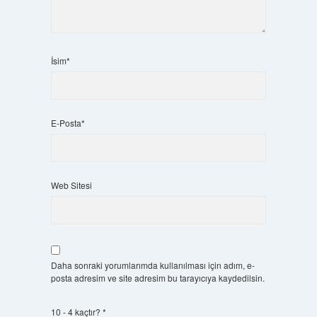
İsim*
E-Posta*
Web Sitesi
Daha sonraki yorumlarımda kullanılması için adım, e-
posta adresim ve site adresim bu tarayıcıya kaydedilsin.
10 - 4 kaçtır?
*