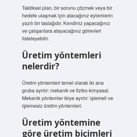
Taktiksel plan, bir sorunu çözmek veya bir
hedefe ulaşmak için atacağınız eylemlerin
yazılı bir taslağıdır. Kendiniz yapacağınız
ve çalışanlara atayacağınız görevleri
listeleyebilir.
Üretim yöntemleri
nelerdir?
Üretim yöntemleri temel olarak iki ana
gruba ayrılır: mekanik ve fiziko-kimyasal.
Mekanik yöntemler ikiye ayrılır: işlemeli ve
işlemesiz üretim yöntemleri.
Üretim yöntemine
göre üretim biçimleri