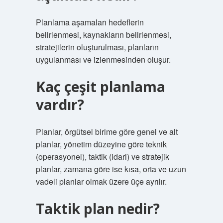
Planlama aşamaları hedeflerin
belirlenmesi, kaynakların belirlenmesi,
stratejilerin oluşturulması, planların
uygulanması ve izlenmesinden oluşur.
Kaç çeşit planlama
vardır?
Planlar, örgütsel birime göre genel ve alt
planlar, yönetim düzeyine göre teknik
(operasyonel), taktik (idari) ve stratejik
planlar, zamana göre ise kısa, orta ve uzun
vadeli planlar olmak üzere üçe ayrılır.
Taktik plan nedir?