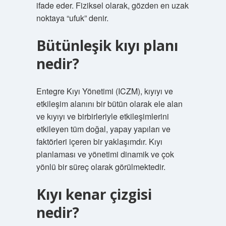
ifade eder. Fiziksel olarak, gözden en uzak
noktaya “ufuk” denir.
Bütünleşik kıyı planı
nedir?
Entegre Kıyı Yönetimi (ICZM), kıyıyı ve
etkileşim alanını bir bütün olarak ele alan
ve kıyıyı ve birbirleriyle etkileşimlerini
etkileyen tüm doğal, yapay yapıları ve
faktörleri içeren bir yaklaşımdır. Kıyı
planlaması ve yönetimi dinamik ve çok
yönlü bir süreç olarak görülmektedir.
Kıyı kenar çizgisi
nedir?