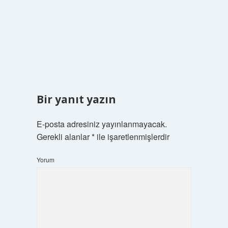
Bir yanıt yazın
E-posta adresiniz yayınlanmayacak.
Gerekli alanlar
*
ile işaretlenmişlerdir
Yorum