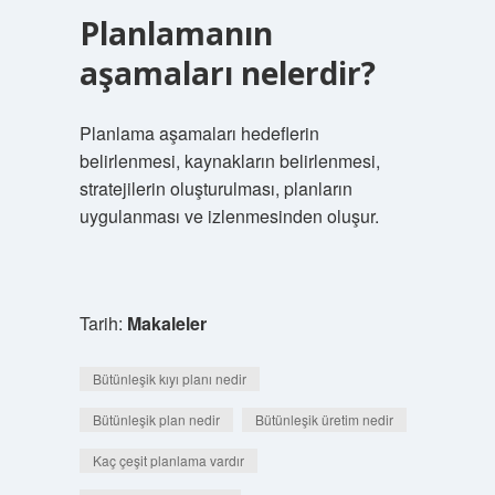
Planlamanın
aşamaları nelerdir?
Planlama aşamaları hedeflerin
belirlenmesi, kaynakların belirlenmesi,
stratejilerin oluşturulması, planların
uygulanması ve izlenmesinden oluşur.
Tarih:
Makaleler
Bütünleşik kıyı planı nedir
Bütünleşik plan nedir
Bütünleşik üretim nedir
Kaç çeşit planlama vardır