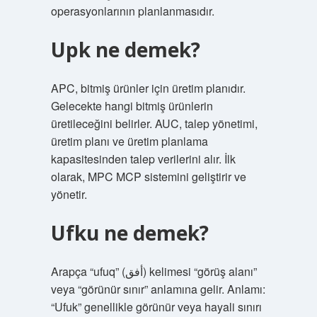
operasyonlarının planlanmasıdır.
Upk ne demek?
APC, bitmiş ürünler için üretim planıdır.
Gelecekte hangi bitmiş ürünlerin
üretileceğini belirler. AUC, talep yönetimi,
üretim planı ve üretim planlama
kapasitesinden talep verilerini alır. İlk
olarak, MPC MCP sistemini geliştirir ve
yönetir.
Ufku ne demek?
Arapça “ufuq” (أفق) kelimesi “görüş alanı”
veya “görünür sınır” anlamına gelir. Anlamı:
“Ufuk” genellikle görünür veya hayali sınırı