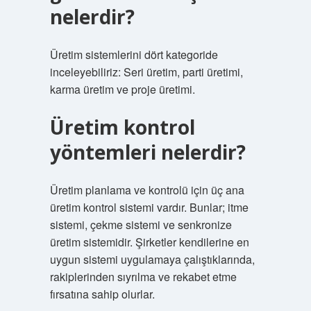
nelerdir?
Üretim sistemlerini dört kategoride
inceleyebiliriz: Seri üretim, parti üretimi,
karma üretim ve proje üretimi.
Üretim kontrol
yöntemleri nelerdir?
Üretim planlama ve kontrolü için üç ana
üretim kontrol sistemi vardır. Bunlar; itme
sistemi, çekme sistemi ve senkronize
üretim sistemidir. Şirketler kendilerine en
uygun sistemi uygulamaya çalıştıklarında,
rakiplerinden sıyrılma ve rekabet etme
fırsatına sahip olurlar.