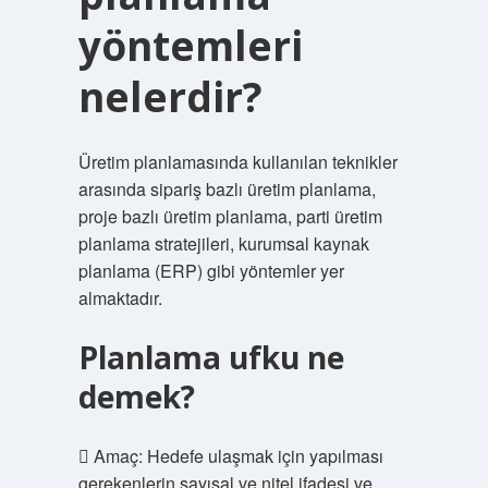
yöntemleri
nelerdir?
Üretim planlamasında kullanılan teknikler
arasında sipariş bazlı üretim planlama,
proje bazlı üretim planlama, parti üretim
planlama stratejileri, kurumsal kaynak
planlama (ERP) gibi yöntemler yer
almaktadır.
Planlama ufku ne
demek?
 Amaç: Hedefe ulaşmak için yapılması
gerekenlerin sayısal ve nitel ifadesi ve