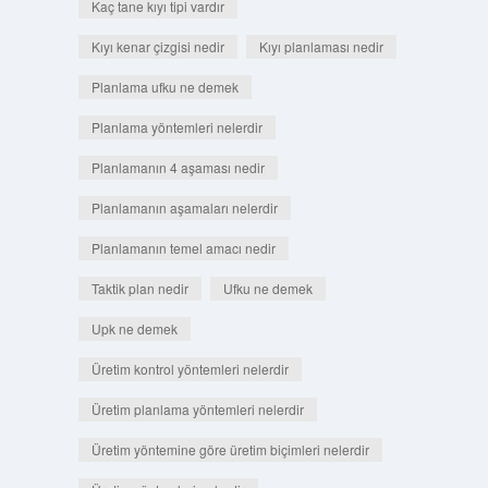
Kaç tane kıyı tipi vardır
Kıyı kenar çizgisi nedir
Kıyı planlaması nedir
Planlama ufku ne demek
Planlama yöntemleri nelerdir
Planlamanın 4 aşaması nedir
Planlamanın aşamaları nelerdir
Planlamanın temel amacı nedir
Taktik plan nedir
Ufku ne demek
Upk ne demek
Üretim kontrol yöntemleri nelerdir
Üretim planlama yöntemleri nelerdir
Üretim yöntemine göre üretim biçimleri nelerdir