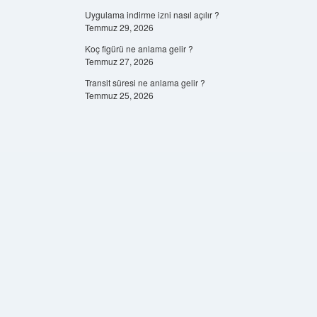
Uygulama indirme izni nasıl açılır ?
Temmuz 29, 2026
Koç figürü ne anlama gelir ?
Temmuz 27, 2026
Transit süresi ne anlama gelir ?
Temmuz 25, 2026