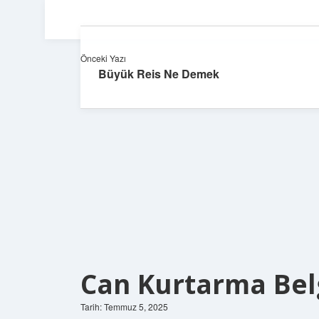
Önceki Yazı
Büyük Reis Ne Demek
Can Kurtarma Belg
Tarih: Temmuz 5, 2025