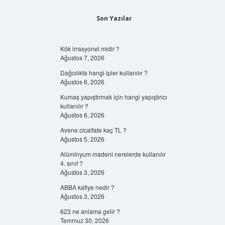
Son Yazılar
Kök irrasyonel midir ?
Ağustos 7, 2026
Dağcılıkta hangi ipler kullanılır ?
Ağustos 6, 2026
Kumaş yapıştırmak için hangi yapıştırıcı
kullanılır ?
Ağustos 6, 2026
Avene cicalfate kaç TL ?
Ağustos 5, 2026
Alüminyum madeni nerelerde kullanılır
4. sınıf ?
Ağustos 3, 2026
ABBA kafiye nedir ?
Ağustos 3, 2026
623 ne anlama gelir ?
Temmuz 30, 2026