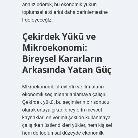
analiz ederek, bu ekonomik yükün
toplumsal etkilerini daha derinlemesine
irdeleyeceğiz.
Çekirdek Yükü ve
Mikroekonomi:
Bireysel Kararların
Arkasında Yatan Güç
Mikroekonomi, bireylerin ve firmaların
ekonomik seçimlerini anlamaya çalışır.
Çekirdek yükü, bu seçimlerin bir sonucu
olarak ortaya çıkar; bireylerin mevcut
kaynakları en verimli şekilde kullanmaya
çalışırken üstlendikleri yükler, hem kişisel
hem de toplumsal düzeyde ekonomik