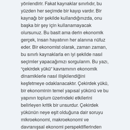
yönlendirir. Fakat kaynaklar sınırlıdır, bu
yüzden her seçimde bir kayıp vardır. Bir
kaynağı bir şekilde kullandığınızda, onu
başka bir şey için kullanamayacak
olursunuz. Bu basit ama derin ekonomik
gerçek, insan hayatının her alanına nüfuz
eder. Bir ekonomist olarak, zaman zaman,
bu sınırlı kaynaklarla en iyi şekilde nasıl
seçimler yapacağımızı sorgularım. Bu yazı,
“çekirdek yükü” kavramının ekonomik
dinamiklerle nasıl ilişkilendiğini
keşfetmeye odaklanacaktır. Çekirdek yükü,
bir ekonominin temel yapısal yükünü ve bu
yapının toplum üzerindeki etkilerini
belirleyen kritik bir unsurdur. Çekirdek
yükünün neye eşit olduğuna dair soruyu
mikroekonomi, makroekonomi ve
davranışsal ekonomi perspektiflerinden