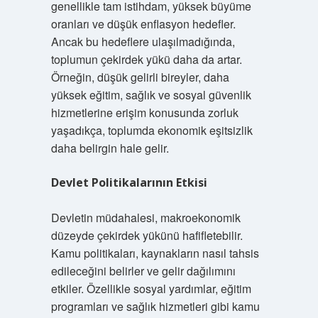
genellikle tam istihdam, yüksek büyüme
oranları ve düşük enflasyon hedefler.
Ancak bu hedeflere ulaşılmadığında,
toplumun çekirdek yükü daha da artar.
Örneğin, düşük gelirli bireyler, daha
yüksek eğitim, sağlık ve sosyal güvenlik
hizmetlerine erişim konusunda zorluk
yaşadıkça, toplumda ekonomik eşitsizlik
daha belirgin hale gelir.
Devlet Politikalarının Etkisi
Devletin müdahalesi, makroekonomik
düzeyde çekirdek yükünü hafifletebilir.
Kamu politikaları, kaynakların nasıl tahsis
edileceğini belirler ve gelir dağılımını
etkiler. Özellikle sosyal yardımlar, eğitim
programları ve sağlık hizmetleri gibi kamu