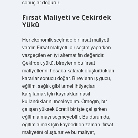
sonuçlar doğurur.
Fırsat Maliyeti ve Çekirdek
Yükü
Her ekonomik seçimde bir fırsat maliyeti
vardır. Fırsat maliyeti, bir seçim yaparken
vazgeçilen en iyi alternatifin değeridir.
Çekirdek yükü, bireylerin bu fırsat
maliyetlerini hesaba katarak oluşturdukları
kararlar sonucu doğar. Bireylerin iş gücü,
eğitim, sağlık gibi temel ihtiyaçları
karşılamak için kaynakları nasıl
kullandıklarını inceleyelim. Örneğin, bir
çalışan yüksek ücretli bir işte çalışırken
eğitim almayı seçmeyebilir. Bu durumda,
eğitim almak için kaybedilen zaman, fırsat
maliyetini oluşturur ve bu maliyet,