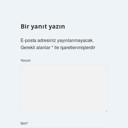
Bir yanıt yazın
E-posta adresiniz yayınlanmayacak.
Gerekli alanlar
*
ile işaretlenmişlerdir
Yorum
İsim*