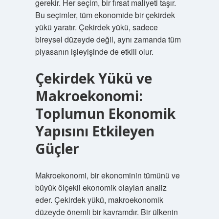
gerekir. Her seçim, bir fırsat maliyeti taşır.
Bu seçimler, tüm ekonomide bir çekirdek
yükü yaratır. Çekirdek yükü, sadece
bireysel düzeyde değil, aynı zamanda tüm
piyasanın işleyişinde de etkili olur.
Çekirdek Yükü ve
Makroekonomi:
Toplumun Ekonomik
Yapısını Etkileyen
Güçler
Makroekonomi, bir ekonominin tümünü ve
büyük ölçekli ekonomik olayları analiz
eder. Çekirdek yükü, makroekonomik
düzeyde önemli bir kavramdır. Bir ülkenin