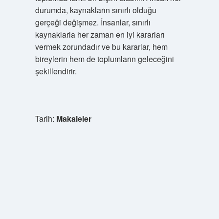
durumda, kaynakların sınırlı olduğu
gerçeği değişmez. İnsanlar, sınırlı
kaynaklarla her zaman en iyi kararları
vermek zorundadır ve bu kararlar, hem
bireylerin hem de toplumların geleceğini
şekillendirir.
Tarih:
Makaleler