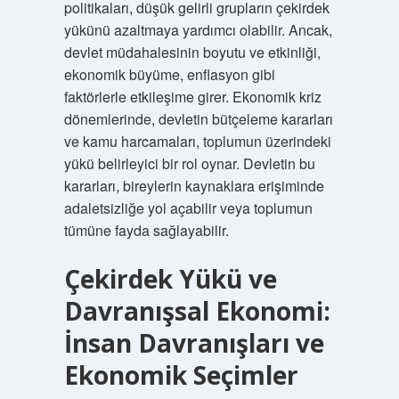
politikaları, düşük gelirli grupların çekirdek
yükünü azaltmaya yardımcı olabilir. Ancak,
devlet müdahalesinin boyutu ve etkinliği,
ekonomik büyüme, enflasyon gibi
faktörlerle etkileşime girer. Ekonomik kriz
dönemlerinde, devletin bütçeleme kararları
ve kamu harcamaları, toplumun üzerindeki
yükü belirleyici bir rol oynar. Devletin bu
kararları, bireylerin kaynaklara erişiminde
adaletsizliğe yol açabilir veya toplumun
tümüne fayda sağlayabilir.
Çekirdek Yükü ve
Davranışsal Ekonomi:
İnsan Davranışları ve
Ekonomik Seçimler