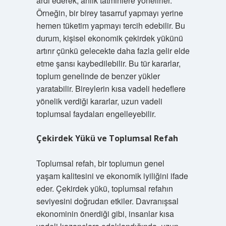
ardı ederek, anlık tatminlere yönelirler.
Örneğin, bir birey tasarruf yapmayı yerine
hemen tüketim yapmayı tercih edebilir. Bu
durum, kişisel ekonomik çekirdek yükünü
artırır çünkü gelecekte daha fazla gelir elde
etme şansı kaybedilebilir. Bu tür kararlar,
toplum genelinde de benzer yükler
yaratabilir. Bireylerin kısa vadeli hedeflere
yönelik verdiği kararlar, uzun vadeli
toplumsal faydaları engelleyebilir.
Çekirdek Yükü ve Toplumsal Refah
Toplumsal refah, bir toplumun genel
yaşam kalitesini ve ekonomik iyiliğini ifade
eder. Çekirdek yükü, toplumsal refahın
seviyesini doğrudan etkiler. Davranışsal
ekonominin önerdiği gibi, insanlar kısa