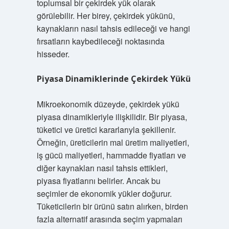
toplumsal bir çekirdek yük olarak
görülebilir. Her birey, çekirdek yükünü,
kaynakların nasıl tahsis edileceği ve hangi
fırsatların kaybedileceği noktasında
hisseder.
Piyasa Dinamiklerinde Çekirdek Yükü
Mikroekonomik düzeyde, çekirdek yükü
piyasa dinamikleriyle ilişkilidir. Bir piyasa,
tüketici ve üretici kararlarıyla şekillenir.
Örneğin, üreticilerin mal üretim maliyetleri,
iş gücü maliyetleri, hammadde fiyatları ve
diğer kaynakları nasıl tahsis ettikleri,
piyasa fiyatlarını belirler. Ancak bu
seçimler de ekonomik yükler doğurur.
Tüketicilerin bir ürünü satın alırken, birden
fazla alternatif arasında seçim yapmaları