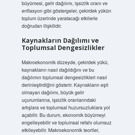
büyümesi, gelir dağılımı, işsizlik oranı ve
enflasyon gibi göstergeler, çekirdek yükün
toplum üzerinde yaratacağı etkilerle
doğrudan ilişkilidir.
Kaynakların Dağılımı ve
Toplumsal Dengesizlikler
Makroekonomik düzeyde, çekirdek yükü,
kaynakların nasıl dağıldığını ve bu
dağılımın toplumsal dengesizlikleri nasıl
derinleştirdiğini gösterir. Kaynakların eşit
olmayan dağılımı, büyük gelir
uçurumlarına, işsizlik oranlarındaki
artışlara ve toplumsal huzursuzluklara yol
açabilir. Bu durum, ekonomik büyümeyi
engelleyebilir ve toplumsal refahı olumsuz
etkileyebilir. Makroekonomik teoriler,