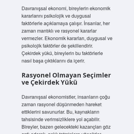
Davranışsal ekonomi, bireylerin ekonomik
kararlarını psikolojik ve duygusal
faktörlerle açıklamaya çalışır. İnsanlar, her
zaman mantıklı ve rasyonel kararlar
vermezler. Ekonomik kararları, duygusal ve
psikolojik faktörler de şekillendirir.
Çekirdek yükü, bireylerin bu faktörlerle
nasıl başa çıktıklarını da içerir.
Rasyonel Olmayan Seçimler
ve Çekirdek Yükü
Davranışsal ekonomistler, insanların çoğu
zaman rasyonel düşünmeden hareket
ettiklerini savunurlar. Bu, kaynakların
tahsisinde verimsizliklere yol açabilir.
Bireyler, bazen gelecekteki kazançları göz