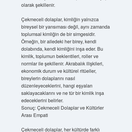
olarak şekillenir.
Çekmeceli dolaplar, kimliğin yalnızca
bireysel bir yansıması değil, aynı zamanda
toplumsal kimliğin de bir simgesidir.
Örneğin, bir ailedeki her birey, kendi
dolabında, kendi kimliğini inşa eder. Bu
kimlik, toplumun beklentileri, roller ve
normlar ile şekillenir. Akrabalık ilişkileri,
ekonomik durum ve kültürel ritüeller,
bireylerin dolaplarını nasıl
düzenleyeceklerini, hangi eşyaları
saklayacaklarını ve ne tür bir kimlik inşa
edeceklerini belirler.
Sonuç: Çekmeceli Dolaplar ve Kültürler
Arası Empati
Çekmeceli dolaplar, her kültürde farklı