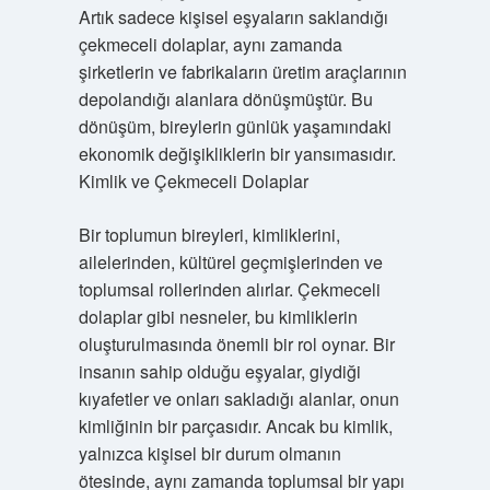
Artık sadece kişisel eşyaların saklandığı
çekmeceli dolaplar, aynı zamanda
şirketlerin ve fabrikaların üretim araçlarının
depolandığı alanlara dönüşmüştür. Bu
dönüşüm, bireylerin günlük yaşamındaki
ekonomik değişikliklerin bir yansımasıdır.
Kimlik ve Çekmeceli Dolaplar
Bir toplumun bireyleri, kimliklerini,
ailelerinden, kültürel geçmişlerinden ve
toplumsal rollerinden alırlar. Çekmeceli
dolaplar gibi nesneler, bu kimliklerin
oluşturulmasında önemli bir rol oynar. Bir
insanın sahip olduğu eşyalar, giydiği
kıyafetler ve onları sakladığı alanlar, onun
kimliğinin bir parçasıdır. Ancak bu kimlik,
yalnızca kişisel bir durum olmanın
ötesinde, aynı zamanda toplumsal bir yapı