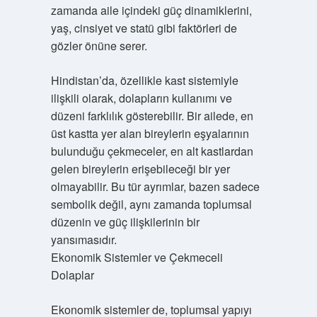
zamanda aile içindeki güç dinamiklerini,
yaş, cinsiyet ve statü gibi faktörleri de
gözler önüne serer.
Hindistan’da, özellikle kast sistemiyle
ilişkili olarak, dolapların kullanımı ve
düzeni farklılık gösterebilir. Bir ailede, en
üst kastta yer alan bireylerin eşyalarının
bulunduğu çekmeceler, en alt kastlardan
gelen bireylerin erişebileceği bir yer
olmayabilir. Bu tür ayrımlar, bazen sadece
sembolik değil, aynı zamanda toplumsal
düzenin ve güç ilişkilerinin bir
yansımasıdır.
Ekonomik Sistemler ve Çekmeceli
Dolaplar
Ekonomik sistemler de, toplumsal yapıyı