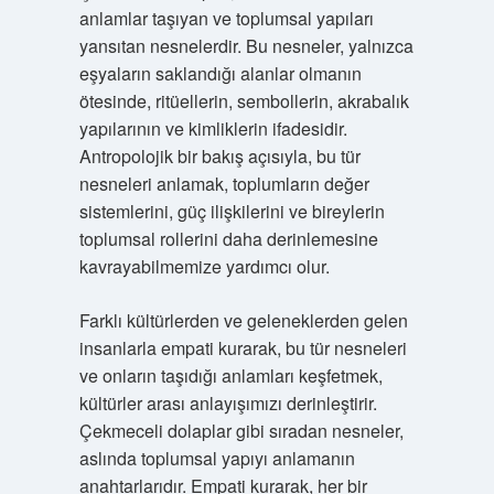
anlamlar taşıyan ve toplumsal yapıları
yansıtan nesnelerdir. Bu nesneler, yalnızca
eşyaların saklandığı alanlar olmanın
ötesinde, ritüellerin, sembollerin, akrabalık
yapılarının ve kimliklerin ifadesidir.
Antropolojik bir bakış açısıyla, bu tür
nesneleri anlamak, toplumların değer
sistemlerini, güç ilişkilerini ve bireylerin
toplumsal rollerini daha derinlemesine
kavrayabilmemize yardımcı olur.
Farklı kültürlerden ve geleneklerden gelen
insanlarla empati kurarak, bu tür nesneleri
ve onların taşıdığı anlamları keşfetmek,
kültürler arası anlayışımızı derinleştirir.
Çekmeceli dolaplar gibi sıradan nesneler,
aslında toplumsal yapıyı anlamanın
anahtarlarıdır. Empati kurarak, her bir