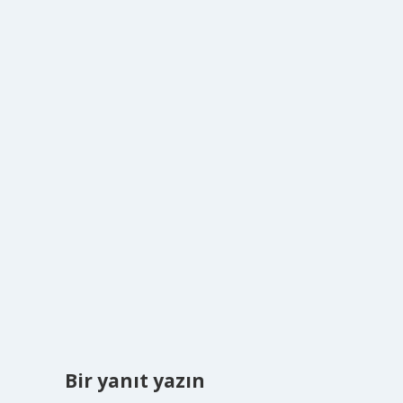
Bir yanıt yazın