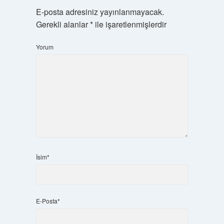
E-posta adresiniz yayınlanmayacak.
Gerekli alanlar
*
ile işaretlenmişlerdir
Yorum
İsim*
E-Posta*