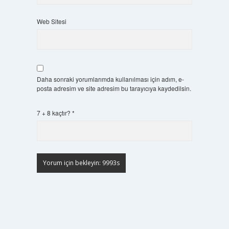
Web Sitesi
Daha sonraki yorumlarımda kullanılması için adım, e-
posta adresim ve site adresim bu tarayıcıya kaydedilsin.
7 + 8 kaçtır?
*