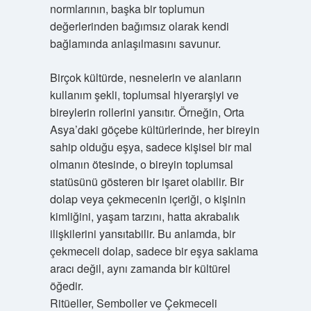
normlarının, başka bir toplumun
değerlerinden bağımsız olarak kendi
bağlamında anlaşılmasını savunur.
Birçok kültürde, nesnelerin ve alanların
kullanım şekli, toplumsal hiyerarşiyi ve
bireylerin rollerini yansıtır. Örneğin, Orta
Asya’daki göçebe kültürlerinde, her bireyin
sahip olduğu eşya, sadece kişisel bir mal
olmanın ötesinde, o bireyin toplumsal
statüsünü gösteren bir işaret olabilir. Bir
dolap veya çekmecenin içeriği, o kişinin
kimliğini, yaşam tarzını, hatta akrabalık
ilişkilerini yansıtabilir. Bu anlamda, bir
çekmeceli dolap, sadece bir eşya saklama
aracı değil, aynı zamanda bir kültürel
öğedir.
Ritüeller, Semboller ve Çekmeceli