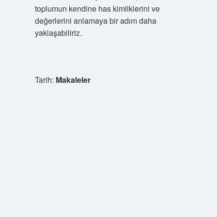
toplumun kendine has kimliklerini ve
değerlerini anlamaya bir adım daha
yaklaşabiliriz.
Tarih:
Makaleler