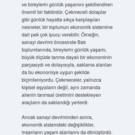
ve bireylerin günlük yaşamını şekillendiren
önemli bir faktördür. Çekmeceli dolaplar
gibi günlük hayatta sıkça karşılaşılan
nesneler, bir toplumun ekonomik sistemine
dair pek çok ipucu verebilir. Örneğin,
sanayi devrimi öncesinde Batı
toplumlarında, bireylerin günlük yaşamı,
büyük ölçüde tarıma dayalı bir ekonominin
parçasıydı ve dolayısıyla, saklama alanları
da bu ekonomiye uygun şekilde
biçimleniyordu. Çekmeceler, yalnızca
kişisel eşyaların değil, aynı zamanda
ailenin tarımsal üretimini destekleyen
araçların da saklandığı yerlerdi.
Ancak sanayi devriminden sonra,
ekonomik sistemdeki değişiklikler,
insanların yaşam alanlarını da dönüştürdü.