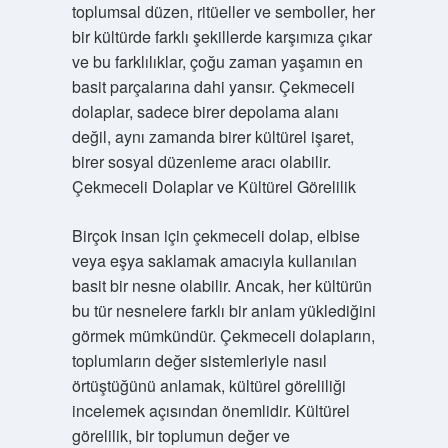
toplumsal düzen, ritüeller ve semboller, her
bir kültürde farklı şekillerde karşımıza çıkar
ve bu farklılıklar, çoğu zaman yaşamın en
basit parçalarına dahi yansır. Çekmeceli
dolaplar, sadece birer depolama alanı
değil, aynı zamanda birer kültürel işaret,
birer sosyal düzenleme aracı olabilir.
Çekmeceli Dolaplar ve Kültürel Görelilik
Birçok insan için çekmeceli dolap, elbise
veya eşya saklamak amacıyla kullanılan
basit bir nesne olabilir. Ancak, her kültürün
bu tür nesnelere farklı bir anlam yüklediğini
görmek mümkündür. Çekmeceli dolapların,
toplumların değer sistemleriyle nasıl
örtüştüğünü anlamak, kültürel göreliliği
incelemek açısından önemlidir. Kültürel
görelilik, bir toplumun değer ve