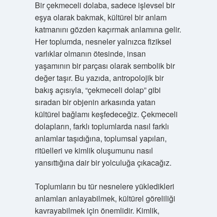
Bir çekmeceli dolaba, sadece işlevsel bir
eşya olarak bakmak, kültürel bir anlam
katmanını gözden kaçırmak anlamına gelir.
Her toplumda, nesneler yalnızca fiziksel
varlıklar olmanın ötesinde, insan
yaşamının bir parçası olarak sembolik bir
değer taşır. Bu yazıda, antropolojik bir
bakış açısıyla, “çekmeceli dolap” gibi
sıradan bir objenin arkasında yatan
kültürel bağlamı keşfedeceğiz. Çekmeceli
dolapların, farklı toplumlarda nasıl farklı
anlamlar taşıdığına, toplumsal yapıları,
ritüelleri ve kimlik oluşumunu nasıl
yansıttığına dair bir yolculuğa çıkacağız.
Toplumların bu tür nesnelere yükledikleri
anlamları anlayabilmek, kültürel göreliliği
kavrayabilmek için önemlidir. Kimlik,