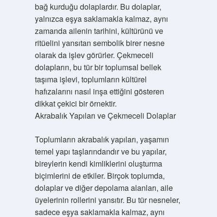
bağ kurduğu dolaplardır. Bu dolaplar,
yalnızca eşya saklamakla kalmaz, aynı
zamanda ailenin tarihini, kültürünü ve
ritüelini yansıtan sembolik birer nesne
olarak da işlev görürler. Çekmeceli
dolapların, bu tür bir toplumsal bellek
taşıma işlevi, toplumların kültürel
hafızalarını nasıl inşa ettiğini gösteren
dikkat çekici bir örnektir.
Akrabalık Yapıları ve Çekmeceli Dolaplar
Toplumların akrabalık yapıları, yaşamın
temel yapı taşlarındandır ve bu yapılar,
bireylerin kendi kimliklerini oluşturma
biçimlerini de etkiler. Birçok toplumda,
dolaplar ve diğer depolama alanları, aile
üyelerinin rollerini yansıtır. Bu tür nesneler,
sadece eşya saklamakla kalmaz, aynı