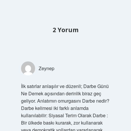
2 Yorum
Zeynep
İlk satırlar anlaşılır ve düzenli; Darbe Günü
Ne Demek açısından derinlik biraz geç
geliyor. Anlatımın omurgasını Darbe nedir?
Darbe kelimesi iki farklı anlamda
kullanılabilir: Siyasal Terim Olarak Darbe :
Bir ülkede baskı kurarak, zor kullanarak
veya demokratik yollardan yararlanarak