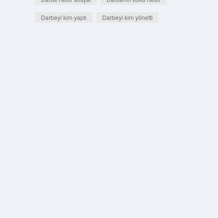
Darbeyi kim yaptı
Darbeyi kim yönetti