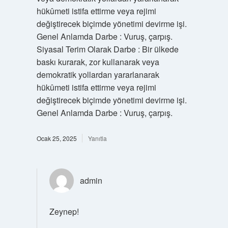
hükûmeti istifa ettirme veya rejimi
değiştirecek biçimde yönetimi devirme işi.
Genel Anlamda Darbe : Vuruş, çarpış.
Siyasal Terim Olarak Darbe : Bir ülkede
baskı kurarak, zor kullanarak veya
demokratik yollardan yararlanarak
hükûmeti istifa ettirme veya rejimi
değiştirecek biçimde yönetimi devirme işi.
Genel Anlamda Darbe : Vuruş, çarpış.
Ocak 25, 2025
Yanıtla
admin
Zeynep!