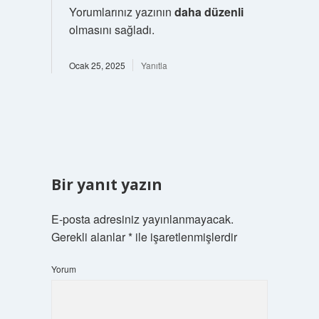
Yorumlarınız yazının
daha düzenli
olmasını sağladı.
Ocak 25, 2025
Yanıtla
Bir yanıt yazın
E-posta adresiniz yayınlanmayacak.
Gerekli alanlar
*
ile işaretlenmişlerdir
Yorum