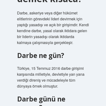
Darbe, askeriye veya diğer hükümet
elitlerinin görevdeki lideri devirmek için
yaptığı yasadışı ve açık bir girişimdir. Kendi
kendine darbe, yasal olarak iktidara gelen
bir liderin yasadışı olarak iktidarda
kalmaya çalışmasıyla gerçekleşir.
Darbe ne gün?
Türkiye, 15 Temmuz 2016 darbe girişimi
karşısında milletiyle, devletiyle yan yana
verdiği direniş ve mücadeleyle tüm
dünyaya örnek olmuştur.
Darbe günü ne