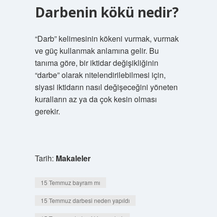
Darbenin kökü nedir?
“Darb” kelimesinin kökeni vurmak, vurmak
ve güç kullanmak anlamına gelir. Bu
tanıma göre, bir iktidar değişikliğinin
“darbe” olarak nitelendirilebilmesi için,
siyasi iktidarın nasıl değişeceğini yöneten
kuralların az ya da çok kesin olması
gerekir.
Tarih:
Makaleler
15 Temmuz bayram mı
15 Temmuz darbesi neden yapıldı