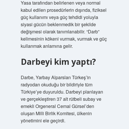
Yasa tarafından belirlenen veya normal
kabul edilen prosedürlerin dışında, fiziksel
güç kullanımı veya güç tehdidi yoluyla
siyasi gücün beklenmedik bir şekilde
değişmesi olarak tanımlanabilir. “Darb”
kelimesinin kökeni vurmak, vurmak ve güç
kullanmak anlamına gelir.
Darbeyi kim yaptı?
Darbe, Yarbay Alparslan Türkeş’in
radyodan okuduğu bir bildiriyle tüm
Türkiye’ye duyuruldu. Darbeyi planlayan
ve gerçekleştiren 37 alt rütbeli subay ve
emekli Orgeneral Cemal Gürsel’den
oluşan Milli Birlik Komitesi, ülkenin
yönetimini ele geçirdi.