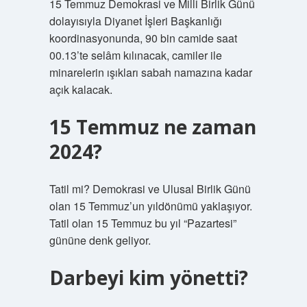
15 Temmuz Demokrasi ve Milli Birlik Günü
dolayısıyla Diyanet İşleri Başkanlığı
koordinasyonunda, 90 bin camide saat
00.13’te selâm kılınacak, camiler ile
minarelerin ışıkları sabah namazına kadar
açık kalacak.
15 Temmuz ne zaman
2024?
Tatil mi? Demokrasi ve Ulusal Birlik Günü
olan 15 Temmuz’un yıldönümü yaklaşıyor.
Tatil olan 15 Temmuz bu yıl “Pazartesi”
gününe denk geliyor.
Darbeyi kim yönetti?