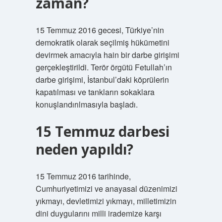
zaman?
15 Temmuz 2016 gecesi, Türkiye’nin
demokratik olarak seçilmiş hükümetini
devirmek amacıyla hain bir darbe girişimi
gerçekleştirildi. Terör örgütü Fetullah’ın
darbe girişimi, İstanbul’daki köprülerin
kapatılması ve tankların sokaklara
konuşlandırılmasıyla başladı.
15 Temmuz darbesi
neden yapıldı?
15 Temmuz 2016 tarihinde,
Cumhuriyetimizi ve anayasal düzenimizi
yıkmayı, devletimizi yıkmayı, milletimizin
dini duygularını milli irademize karşı