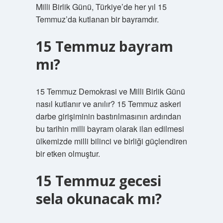
Milli Birlik Günü, Türkiye’de her yıl 15
Temmuz’da kutlanan bir bayramdır.
15 Temmuz bayram
mı?
15 Temmuz Demokrasi ve Milli Birlik Günü
nasıl kutlanır ve anılır? 15 Temmuz askeri
darbe girişiminin bastırılmasının ardından
bu tarihin milli bayram olarak ilan edilmesi
ülkemizde milli bilinci ve birliği güçlendiren
bir etken olmuştur.
15 Temmuz gecesi
sela okunacak mı?