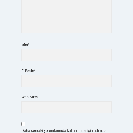
İsim*
E-Posta*
Web Sitesi
Daha sonraki yorumlarımda kullanılması için adım, e-