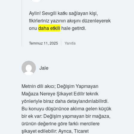
Aylin! Sevgili katkı sağlayan kişi,
fikirleriniz yazının akışını düzenleyerek
onu
daha etkili
hale getirdi.
Temmuz 11, 2025
Yanıtla
Jale
Metnin dili akıcı; Değişim Yapmayan
Mağaza Nereye Şikayet Edilir teknik
yönleriyle biraz daha detaylandırılabilirdi.
Bu konuyu düşününce aklıma gelen küçük
bir ek var: Değişim yapmayan bir mağaza,
ürünün değerine göre farklı mercilere
şikayet edilebilir: Ayrıca, Ticaret