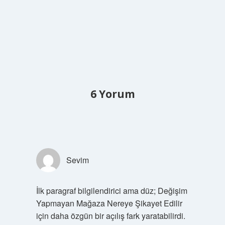
6 Yorum
Sevim
İlk paragraf bilgilendirici ama düz; Değişim
Yapmayan Mağaza Nereye Şikayet Edilir
için daha özgün bir açılış fark yaratabilirdi.