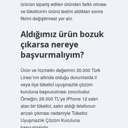
ürünün sipariş edilen üründen farklı olması
ve tüketicinin ürünü teslim aldıktan sonra
fikrini değiştirmesi yer alır.
Aldığımız ürün bozuk
çıkarsa nereye
başvurmalıyım?
Ürün ve hizmetin değerinin 30.000 Türk
Lirası’nın altında olduğu durumlarda il
veya ilçe tüketici uyuşmazlık çözüm
kuruluna başvurulması zorunludur.
Örneğin; 26.000 TL’ye iPhone 12 satın
alan bir tüketici, satın aldığı telefonun
arızalı çıkması nedeniyle Tüketici
Uyuşmazlık Çözüm Kuruluna
başvurmalıdır.