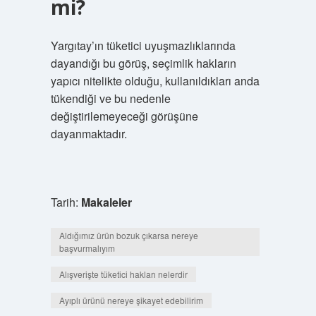
mi?
Yargıtay’ın tüketici uyuşmazlıklarında
dayandığı bu görüş, seçimlik hakların
yapıcı nitelikte olduğu, kullanıldıkları anda
tükendiği ve bu nedenle
değiştirilemeyeceği görüşüne
dayanmaktadır.
Tarih:
Makaleler
Aldığımız ürün bozuk çıkarsa nereye
başvurmalıyım
Alışverişte tüketici hakları nelerdir
Ayıplı ürünü nereye şikayet edebilirim