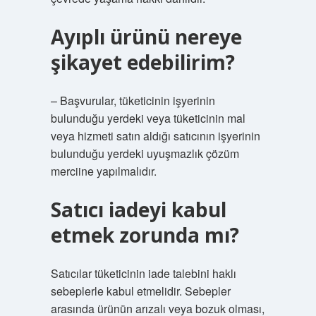
Ayıplı ürünü nereye
şikayet edebilirim?
– Başvurular, tüketicinin işyerinin
bulunduğu yerdeki veya tüketicinin mal
veya hizmeti satın aldığı satıcının işyerinin
bulunduğu yerdeki uyuşmazlık çözüm
merciine yapılmalıdır.
Satıcı iadeyi kabul
etmek zorunda mı?
Satıcılar tüketicinin iade talebini haklı
sebeplerle kabul etmelidir. Sebepler
arasında ürünün arızalı veya bozuk olması,