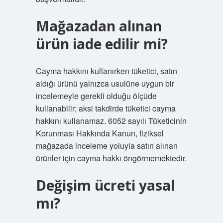
Mağazadan alınan
ürün iade edilir mi?
Cayma hakkını kullanırken tüketici, satın
aldığı ürünü yalnızca usulüne uygun bir
incelemeyle gerekli olduğu ölçüde
kullanabilir; aksi takdirde tüketici cayma
hakkını kullanamaz. 6052 sayılı Tüketicinin
Korunması Hakkında Kanun, fiziksel
mağazada inceleme yoluyla satın alınan
ürünler için cayma hakkı öngörmemektedir.
Değişim ücreti yasal
mı?