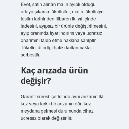
Evet, satın alınan malın ayıplı olduğu
ortaya çıkarsa tüketiciler, malın tüketiciye
teslim tarihinden itibaren iki yıl içinde
iadesini, ayıpsız bir ürünle değiştirilmesini,
ayıp oranında fiyat indirimi veya ücretsiz
onarımını talep etme hakkına sahiptir.
Tüketici dilediği hakkı kullanmakta
serbesttir.
Kaç arızada ürün
değişir?
Garanti süresi içerisinde aynı arızanın iki
kez veya farklı bir arızanın dört kez
meydana gelmesi durumunda cihaz
ücretsiz olarak değiştirilir.