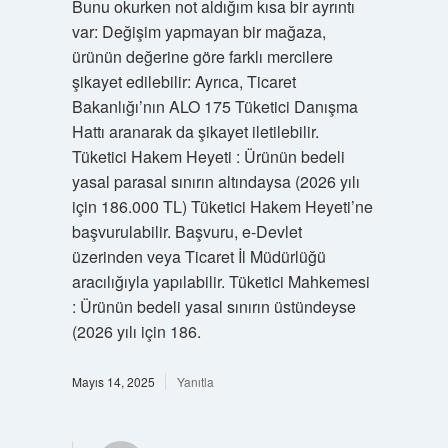
Bunu okurken not aldığım kısa bir ayrıntı
var: Değişim yapmayan bir mağaza,
ürünün değerine göre farklı mercilere
şikayet edilebilir: Ayrıca, Ticaret
Bakanlığı’nın ALO 175 Tüketici Danışma
Hattı aranarak da şikayet iletilebilir.
Tüketici Hakem Heyeti : Ürünün bedeli
yasal parasal sınırın altındaysa (2026 yılı
için 186.000 TL) Tüketici Hakem Heyeti’ne
başvurulabilir. Başvuru, e-Devlet
üzerinden veya Ticaret İl Müdürlüğü
aracılığıyla yapılabilir. Tüketici Mahkemesi
: Ürünün bedeli yasal sınırın üstündeyse
(2026 yılı için 186.
Mayıs 14, 2025
Yanıtla