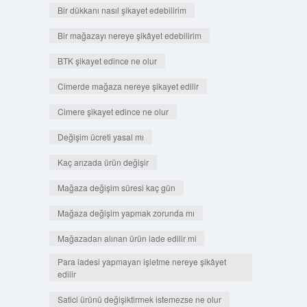
Bir dükkanı nasıl şikayet edebilirim
Bir mağazayı nereye şikâyet edebilirim
BTK şikayet edince ne olur
Cimerde mağaza nereye şikayet edilir
Cimere şikayet edince ne olur
Değişim ücreti yasal mı
Kaç arızada ürün değişir
Mağaza değişim süresi kaç gün
Mağaza değişim yapmak zorunda mı
Mağazadan alınan ürün iade edilir mi
Para iadesi yapmayan işletme nereye şikâyet
edilir
Satici ürünü değişiktirmek istemezse ne olur