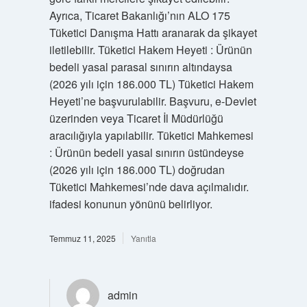
Ayrıca, Ticaret Bakanlığı’nın ALO 175
Tüketici Danışma Hattı aranarak da şikayet
iletilebilir. Tüketici Hakem Heyeti : Ürünün
bedeli yasal parasal sınırın altındaysa
(2026 yılı için 186.000 TL) Tüketici Hakem
Heyeti’ne başvurulabilir. Başvuru, e-Devlet
üzerinden veya Ticaret İl Müdürlüğü
aracılığıyla yapılabilir. Tüketici Mahkemesi
: Ürünün bedeli yasal sınırın üstündeyse
(2026 yılı için 186.000 TL) doğrudan
Tüketici Mahkemesi’nde dava açılmalıdır.
ifadesi konunun yönünü belirliyor.
Temmuz 11, 2025
Yanıtla
admin