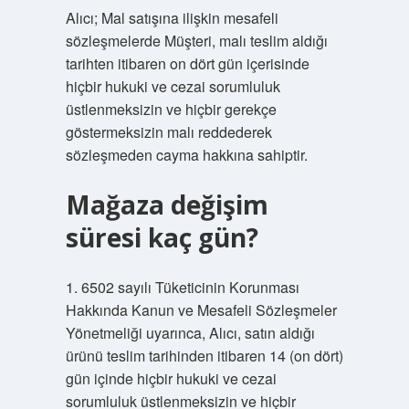
Alıcı; Mal satışına ilişkin mesafeli
sözleşmelerde Müşteri, malı teslim aldığı
tarihten itibaren on dört gün içerisinde
hiçbir hukuki ve cezai sorumluluk
üstlenmeksizin ve hiçbir gerekçe
göstermeksizin malı reddederek
sözleşmeden cayma hakkına sahiptir.
Mağaza değişim
süresi kaç gün?
1. 6502 sayılı Tüketicinin Korunması
Hakkında Kanun ve Mesafeli Sözleşmeler
Yönetmeliği uyarınca, Alıcı, satın aldığı
ürünü teslim tarihinden itibaren 14 (on dört)
gün içinde hiçbir hukuki ve cezai
sorumluluk üstlenmeksizin ve hiçbir