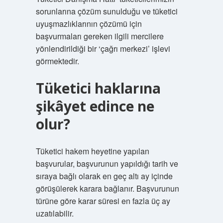
sorunlarına çözüm sunulduğu ve tüketici
uyuşmazlıklarının çözümü için
başvurmaları gereken ilgili mercilere
yönlendirildiği bir ‘çağrı merkezi’ işlevi
görmektedir.
Tüketici haklarına
şikâyet edince ne
olur?
Tüketici hakem heyetine yapılan
başvurular, başvurunun yapıldığı tarih ve
sıraya bağlı olarak en geç altı ay içinde
görüşülerek karara bağlanır. Başvurunun
türüne göre karar süresi en fazla üç ay
uzatılabilir.