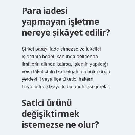
Para iadesi
yapmayan işletme
nereye şikâyet edilir?
Şirket parayı iade etmezse ve tüketici
işleminin bedeli kanunda belirlenen
limitlerin altında kalırsa, işlemin yapıldığı
veya tüketicinin ikametgahının bulunduğu
yerdeki il veya ilçe tüketici hakem
heyetlerine şikâyette bulunulması gerekir.
Satici ürünü
değişiktirmek
istemezse ne olur?