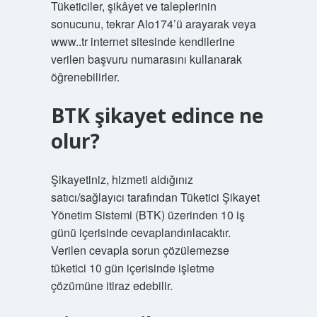
Tüketiciler, şikâyet ve taleplerinin
sonucunu, tekrar Alo174’ü arayarak veya
www..tr internet sitesinde kendilerine
verilen başvuru numarasını kullanarak
öğrenebilirler.
BTK şikayet edince ne
olur?
Şikayetiniz, hizmeti aldığınız
satıcı/sağlayıcı tarafından Tüketici Şikayet
Yönetim Sistemi (BTK) üzerinden 10 iş
günü içerisinde cevaplandırılacaktır.
Verilen cevapla sorun çözülemezse
tüketici 10 gün içerisinde işletme
çözümüne itiraz edebilir.