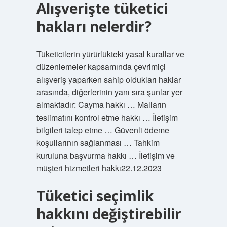
Alışverişte tüketici
hakları nelerdir?
Tüketicilerin yürürlükteki yasal kurallar ve
düzenlemeler kapsamında çevrimiçi
alışveriş yaparken sahip oldukları haklar
arasında, diğerlerinin yanı sıra şunlar yer
almaktadır: Cayma hakkı … Malların
teslimatını kontrol etme hakkı … İletişim
bilgileri talep etme … Güvenli ödeme
koşullarının sağlanması … Tahkim
kuruluna başvurma hakkı … İletişim ve
müşteri hizmetleri hakkı22.12.2023
Tüketici seçimlik
hakkını değiştirebilir