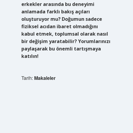
erkekler arasında bu deneyimi
anlamada farklı bakış açıları
oluşturuyor mu? Doğumun sadece
fiziksel acıdan ibaret olmadığını
kabul etmek, toplumsal olarak nasıl
bir değişim yaratabilir? Yorumlarınızı
paylaşarak bu önemli tartışmaya
katılın!
Tarih:
Makaleler