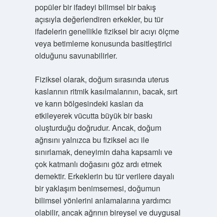
popüler bir ifadeyi bilimsel bir bakış
açısıyla değerlendiren erkekler, bu tür
ifadelerin genellikle fiziksel bir acıyı ölçme
veya betimleme konusunda basitleştirici
olduğunu savunabilirler.
Fiziksel olarak, doğum sırasında uterus
kaslarının ritmik kasılmalarının, bacak, sırt
ve karın bölgesindeki kasları da
etkileyerek vücutta büyük bir baskı
oluşturduğu doğrudur. Ancak, doğum
ağrısını yalnızca bu fiziksel acı ile
sınırlamak, deneyimin daha kapsamlı ve
çok katmanlı doğasını göz ardı etmek
demektir. Erkeklerin bu tür verilere dayalı
bir yaklaşım benimsemesi, doğumun
bilimsel yönlerini anlamalarına yardımcı
olabilir, ancak ağrının bireysel ve duygusal