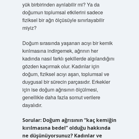
yük birbirinden ayrılabilir mi? Ya da
doğumun toplumsal etkilerini sadece
fiziksel bir ağrı ölçüsüyle sınırlayabilir
miyiz?
Doğum sırasında yaşanan acıyı bir kemik
kırılmasına indirgemek, ağrının her
kadında nasıl farklı şekillerde algılandığını
gözden kaçırmak olur. Kadınlar için
doğum, fiziksel acıyı aşan, toplumsal ve
duygusal bir sürecin parçasıdır. Erkekler
için ise doğum ağrısının ölçülmesi,
genellikle daha fazla somut verilere
dayalıdır.
Sorular: Doğum ağrısının “kaç kemiğin
kırılmasına bedel” olduğu hakkında
ne düşünüyorsunuz? Kadınlar ve