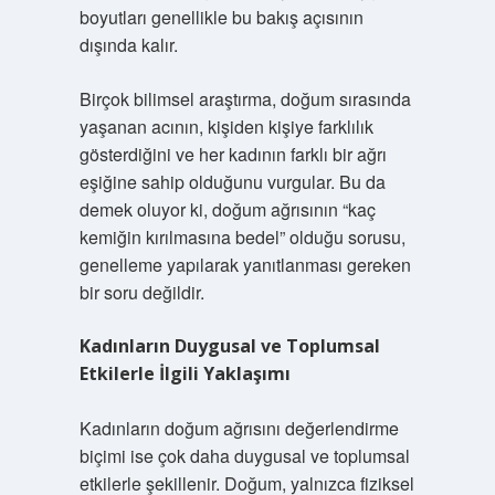
boyutları genellikle bu bakış açısının
dışında kalır.
Birçok bilimsel araştırma, doğum sırasında
yaşanan acının, kişiden kişiye farklılık
gösterdiğini ve her kadının farklı bir ağrı
eşiğine sahip olduğunu vurgular. Bu da
demek oluyor ki, doğum ağrısının “kaç
kemiğin kırılmasına bedel” olduğu sorusu,
genelleme yapılarak yanıtlanması gereken
bir soru değildir.
Kadınların Duygusal ve Toplumsal
Etkilerle İlgili Yaklaşımı
Kadınların doğum ağrısını değerlendirme
biçimi ise çok daha duygusal ve toplumsal
etkilerle şekillenir. Doğum, yalnızca fiziksel