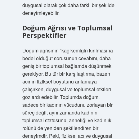
duygusal olarak çok daha farklı bir şekilde
deneyimleyebilir.
Doğum Ağrısı ve Toplumsal
Perspektifler
Doğum ağrısının “kaç kemiğin kırılmasına
bedel olduğu” sorusunun cevabını, daha
geniş bir toplumsal bağlamda düşünmek
gerekiyor. Bu tür bir karşılaştırma, bazen
acının fiziksel boyutunu anlamaya
çalışırken, duygusal ve toplumsal etkileri
göz ardı edebilir. Toplumda doğum,
sadece bir kadının vücudunu zorlayan bir
süreç değil, aynı zamanda kadının
toplumsal statüsünü, anneliği ve kadınlık
rolünü de yeniden şekillendiren bir
deneyimdir. Peki, fiziksel acı ve duygusal