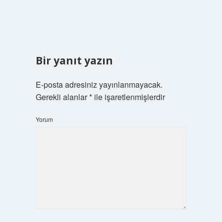
Bir yanıt yazın
E-posta adresiniz yayınlanmayacak.
Gerekli alanlar
*
ile işaretlenmişlerdir
Yorum