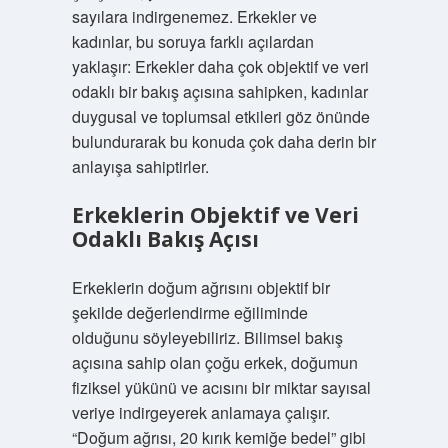
sayılara indirgenemez. Erkekler ve
kadınlar, bu soruya farklı açılardan
yaklaşır: Erkekler daha çok objektif ve veri
odaklı bir bakış açısına sahipken, kadınlar
duygusal ve toplumsal etkileri göz önünde
bulundurarak bu konuda çok daha derin bir
anlayışa sahiptirler.
Erkeklerin Objektif ve Veri
Odaklı Bakış Açısı
Erkeklerin doğum ağrısını objektif bir
şekilde değerlendirme eğiliminde
olduğunu söyleyebiliriz. Bilimsel bakış
açısına sahip olan çoğu erkek, doğumun
fiziksel yükünü ve acısını bir miktar sayısal
veriye indirgeyerek anlamaya çalışır.
“Doğum ağrısı, 20 kırık kemiğe bedel” gibi