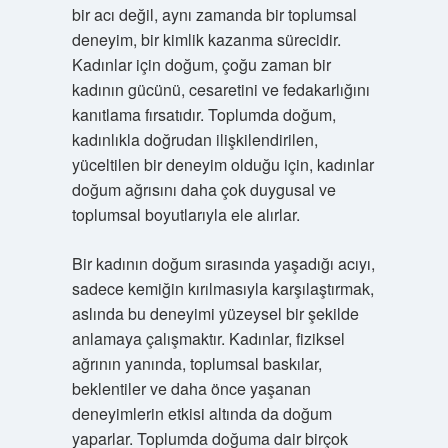
bir acı değil, aynı zamanda bir toplumsal
deneyim, bir kimlik kazanma sürecidir.
Kadınlar için doğum, çoğu zaman bir
kadının gücünü, cesaretini ve fedakarlığını
kanıtlama fırsatıdır. Toplumda doğum,
kadınlıkla doğrudan ilişkilendirilen,
yüceltilen bir deneyim olduğu için, kadınlar
doğum ağrısını daha çok duygusal ve
toplumsal boyutlarıyla ele alırlar.
Bir kadının doğum sırasında yaşadığı acıyı,
sadece kemiğin kırılmasıyla karşılaştırmak,
aslında bu deneyimi yüzeysel bir şekilde
anlamaya çalışmaktır. Kadınlar, fiziksel
ağrının yanında, toplumsal baskılar,
beklentiler ve daha önce yaşanan
deneyimlerin etkisi altında da doğum
yaparlar. Toplumda doğuma dair birçok