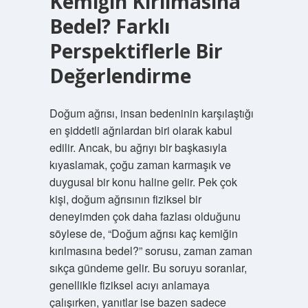
Kemiğin Kırılmasına
Bedel? Farklı
Perspektiflerle Bir
Değerlendirme
Doğum ağrısı, insan bedeninin karşılaştığı
en şiddetli ağrılardan biri olarak kabul
edilir. Ancak, bu ağrıyı bir başkasıyla
kıyaslamak, çoğu zaman karmaşık ve
duygusal bir konu haline gelir. Pek çok
kişi, doğum ağrısının fiziksel bir
deneyimden çok daha fazlası olduğunu
söylese de, “Doğum ağrısı kaç kemiğin
kırılmasına bedel?” sorusu, zaman zaman
sıkça gündeme gelir. Bu soruyu soranlar,
genellikle fiziksel acıyı anlamaya
çalışırken, yanıtlar ise bazen sadece