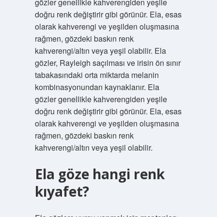
gözler genellikle kahverengiden yeşile
doğru renk değiştirir gibi görünür. Ela, esas
olarak kahverengi ve yeşilden oluşmasına
rağmen, gözdeki baskın renk
kahverengi/altın veya yeşil olabilir. Ela
gözler, Rayleigh saçılması ve irisin ön sınır
tabakasındaki orta miktarda melanin
kombinasyonundan kaynaklanır. Ela
gözler genellikle kahverengiden yeşile
doğru renk değiştirir gibi görünür. Ela, esas
olarak kahverengi ve yeşilden oluşmasına
rağmen, gözdeki baskın renk
kahverengi/altın veya yeşil olabilir.
Ela göze hangi renk
kıyafet?