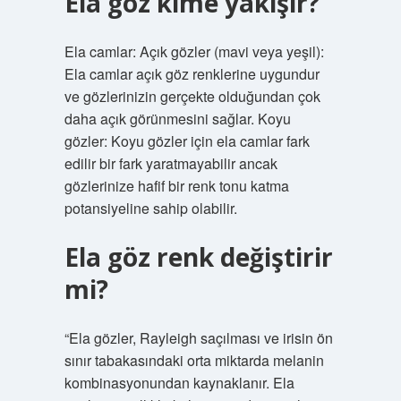
Ela göz kime yakışır?
Ela camlar: Açık gözler (mavi veya yeşil):
Ela camlar açık göz renklerine uygundur
ve gözlerinizin gerçekte olduğundan çok
daha açık görünmesini sağlar. Koyu
gözler: Koyu gözler için ela camlar fark
edilir bir fark yaratmayabilir ancak
gözlerinize hafif bir renk tonu katma
potansiyeline sahip olabilir.
Ela göz renk değiştirir
mi?
“Ela gözler, Rayleigh saçılması ve irisin ön
sınır tabakasındaki orta miktarda melanin
kombinasyonundan kaynaklanır. Ela