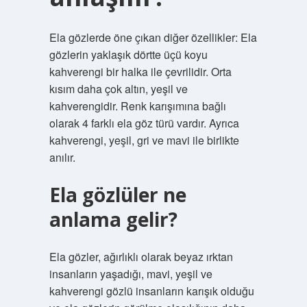
Ela gözlerde öne çıkan diğer özellikler: Ela
gözlerin yaklaşık dörtte üçü koyu
kahverengi bir halka ile çevrilidir. Orta
kısım daha çok altın, yeşil ve
kahverengidir. Renk karışımına bağlı
olarak 4 farklı ela göz türü vardır. Ayrıca
kahverengi, yeşil, gri ve mavi ile birlikte
anılır.
Ela gözlüler ne
anlama gelir?
Ela gözler, ağırlıklı olarak beyaz ırktan
insanların yaşadığı, mavi, yeşil ve
kahverengi gözlü insanların karışık olduğu