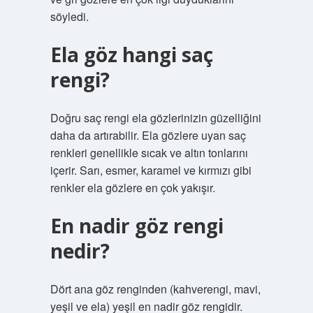
söyledi.
Ela göz hangi saç
rengi?
Doğru saç rengi ela gözlerinizin güzelliğini
daha da artırabilir. Ela gözlere uyan saç
renkleri genellikle sıcak ve altın tonlarını
içerir. Sarı, esmer, karamel ve kırmızı gibi
renkler ela gözlere en çok yakışır.
En nadir göz rengi
nedir?
Dört ana göz renginden (kahverengi, mavi,
yeşil ve ela) yeşil en nadir göz rengidir.