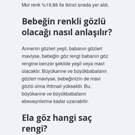
Mor renk %19,88 ile ikinci sırada yer aldı.
Bebeğin renkli gözlü
olacağı nasıl anlaşılır?
Annenin gözleri yeşil, babanın gözleri
maviyse, bebeğin göz rengi babanın göz
rengine benzer şekilde yeşil veya mavi
olacaktır. Büyükanne ve büyükbabaların
gözleri maviyse, bebeğinizin de mavi
gözlü olma ihtimali yüksektir. Bu,
büyükanne ve büyükbabaların
ebeveynlerine kadar uzanabilir.
Ela göz hangi saç
rengi?