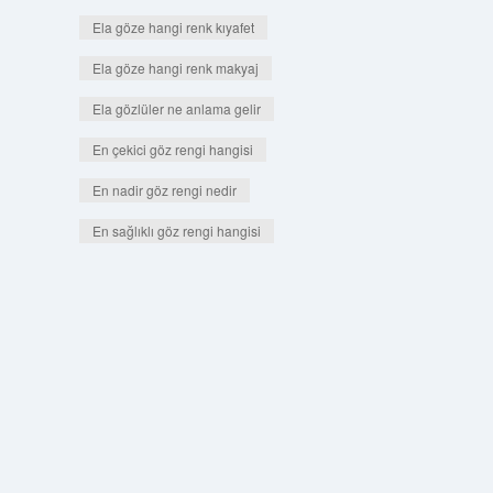
Ela göze hangi renk kıyafet
Ela göze hangi renk makyaj
Ela gözlüler ne anlama gelir
En çekici göz rengi hangisi
En nadir göz rengi nedir
En sağlıklı göz rengi hangisi