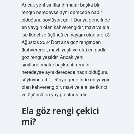
Ancak yeni sınıflandırmalar başka bir
rengin neredeyse aynı derecede nadir
olduğunu söylüyor: gri.1 Dünya genelinde
en yaygın olan kahverengidir, mavi ve ela
ise ikinci ve üçüncü en yaygın olanlardır.3
Ağustos 2024Dört ana göz renginden
(kahverengi, mavi, yeşil ve ela) en nadir
göz rengi yeşildir. Ancak yeni
sınıflandırmalar başka bir rengin
neredeyse aynı derecede nadir olduğunu
söylüyor: gri.1 Dünya genelinde en yaygın
olan kahverengidir, mavi ve ela ise ikinci
ve üçüncü en yaygın olanlardır.
Ela göz rengi çekici
mi?