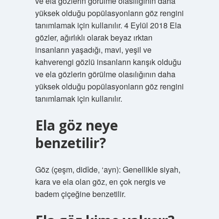
ve ela gözlerin görülme olasılığının daha
yüksek olduğu popülasyonların göz rengini
tanımlamak için kullanılır. 4 Eylül 2018 Ela
gözler, ağırlıklı olarak beyaz ırktan
insanların yaşadığı, mavi, yeşil ve
kahverengi gözlü insanların karışık olduğu
ve ela gözlerin görülme olasılığının daha
yüksek olduğu popülasyonların göz rengini
tanımlamak için kullanılır.
Ela göz neye
benzetilir?
Göz (çeşm, didîde, ‘ayn): Genellikle siyah,
kara ve ela olan göz, en çok nergis ve
badem çiçeğine benzetilir.