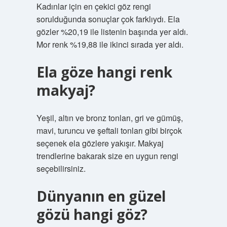
Kadınlar için en çekici göz rengi
sorulduğunda sonuçlar çok farklıydı. Ela
gözler %20,19 ile listenin başında yer aldı.
Mor renk %19,88 ile ikinci sırada yer aldı.
Ela göze hangi renk
makyaj?
Yeşil, altın ve bronz tonları, gri ve gümüş,
mavi, turuncu ve şeftali tonları gibi birçok
seçenek ela gözlere yakışır. Makyaj
trendlerine bakarak size en uygun rengi
seçebilirsiniz.
Dünyanın en güzel
gözü hangi göz?