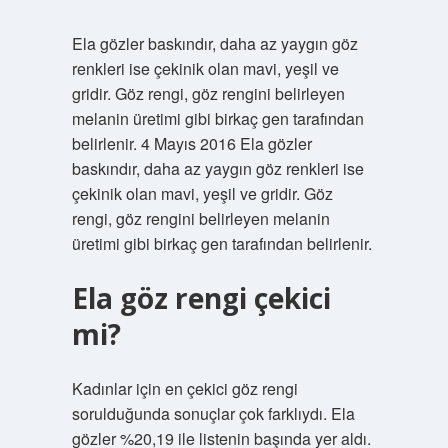
Ela gözler baskındır, daha az yaygın göz
renkleri ise çekinik olan mavi, yeşil ve
gridir. Göz rengi, göz rengini belirleyen
melanin üretimi gibi birkaç gen tarafından
belirlenir. 4 Mayıs 2016 Ela gözler
baskındır, daha az yaygın göz renkleri ise
çekinik olan mavi, yeşil ve gridir. Göz
rengi, göz rengini belirleyen melanin
üretimi gibi birkaç gen tarafından belirlenir.
Ela göz rengi çekici
mi?
Kadınlar için en çekici göz rengi
sorulduğunda sonuçlar çok farklıydı. Ela
gözler %20,19 ile listenin başında yer aldı.