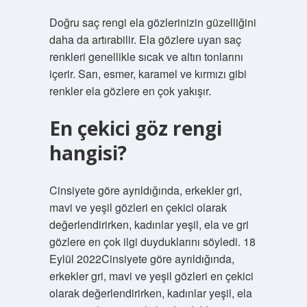
Doğru saç rengi ela gözlerinizin güzelliğini
daha da artırabilir. Ela gözlere uyan saç
renkleri genellikle sıcak ve altın tonlarını
içerir. Sarı, esmer, karamel ve kırmızı gibi
renkler ela gözlere en çok yakışır.
En çekici göz rengi
hangisi?
Cinsiyete göre ayrıldığında, erkekler gri,
mavi ve yeşil gözleri en çekici olarak
değerlendirirken, kadınlar yeşil, ela ve gri
gözlere en çok ilgi duyduklarını söyledi. 18
Eylül 2022Cinsiyete göre ayrıldığında,
erkekler gri, mavi ve yeşil gözleri en çekici
olarak değerlendirirken, kadınlar yeşil, ela