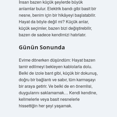
İnsan bazen küçük şeylerde büyük
anlamlar bulur. Elektrik bandı gibi basit bir
nesne, benim için bir hikâyeyi başlatabilir.
Hayat da böyle değil mi? Küçük anlar,
küçük seçimler, bazen bizi değiştirebilir,
bazen de sadece kendimizi hatırlatır.
Günün Sonunda
Evime dönerken düşündüm: Hayat bazen
tamir edilmeyi bekleyen kablolarla dolu.
Belki de izole bant gibi, küçük bir dokunuş,
doğru bir bağlantı ve sabır, tüm karmaşayı
bir araya getirir. Ve belki de en önemlisi,
duygularını saklamamak… Kendi kendine,
kelimelerle veya basit nesnelerle
hissettiğin her şeyi yaşamak.