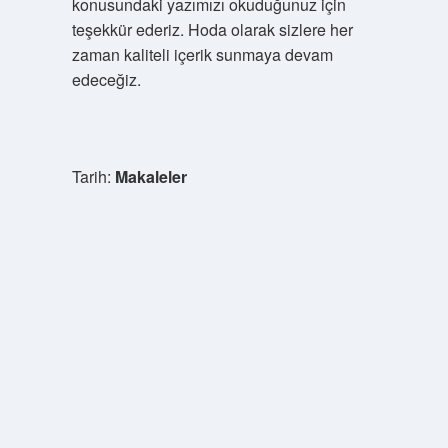
konusundaki yazımızı okuduğunuz için
teşekkür ederiz. Hoda olarak sizlere her
zaman kaliteli içerik sunmaya devam
edeceğiz.
Tarih:
Makaleler