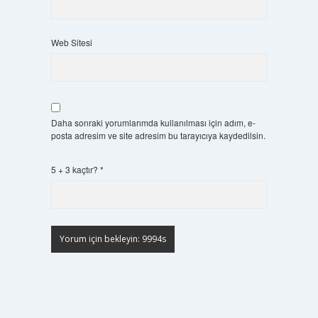
Web Sitesi
Daha sonraki yorumlarımda kullanılması için adım, e-
posta adresim ve site adresim bu tarayıcıya kaydedilsin.
5 + 3 kaçtır?
*