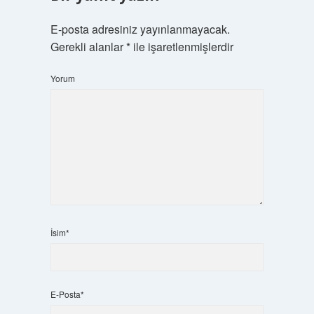
E-posta adresiniz yayınlanmayacak.
Gerekli alanlar
*
ile işaretlenmişlerdir
Yorum
İsim*
E-Posta*