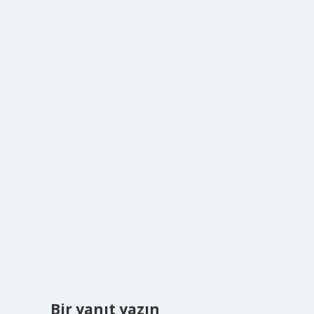
Bir yanıt yazın