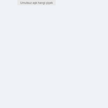
Umutsuz aşk hangi çiçek