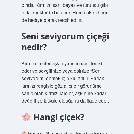
biridir. Kırmızı, sarı, beyaz ve turuncu gibi
farklı renklerde bulunur. Hem bakım hem
de hediye olarak tercih edilir.
Seni seviyorum çiçeği
nedir?
Kırmızı laleler aşkın yansımasını temsil
eder ve sevgilinize veya eşinize “Seni
seviyorum” demek için kullanılır. Parlak
kırmızı rengiyle göz alıcı bir görünüme
sahip olan kırmızı laleler, aşkın ne kadar
değerli ve tutkulu olduğunu da ifade eder.
Hangi çiçek?
Beyaz gül masumiyeti temsil ederken,