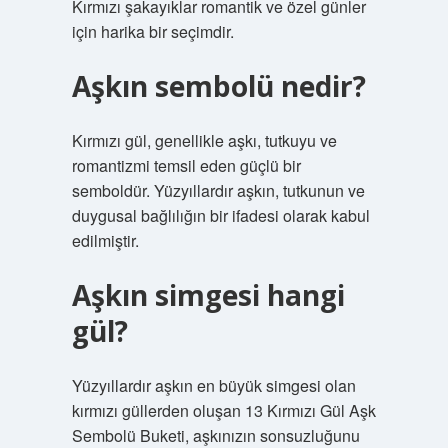
Kırmızı şakayıklar romantik ve özel günler
için harika bir seçimdir.
Aşkın sembolü nedir?
Kırmızı gül, genellikle aşkı, tutkuyu ve
romantizmi temsil eden güçlü bir
semboldür. Yüzyıllardır aşkın, tutkunun ve
duygusal bağlılığın bir ifadesi olarak kabul
edilmiştir.
Aşkın simgesi hangi
gül?
Yüzyıllardır aşkın en büyük simgesi olan
kırmızı güllerden oluşan 13 Kırmızı Gül Aşk
Sembolü Buketi, aşkınızın sonsuzluğunu