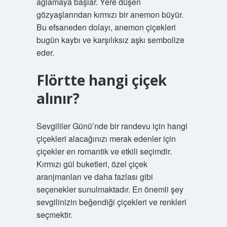
ağlamaya başlar. Yere düşen
gözyaşlarından kırmızı bir anemon büyür.
Bu efsaneden dolayı, anemon çiçekleri
bugün kaybı ve karşılıksız aşkı sembolize
eder.
Flörtte hangi çiçek
alınır?
Sevgililer Günü’nde bir randevu için hangi
çiçekleri alacağınızı merak edenler için
çiçekler en romantik ve etkili seçimdir.
Kırmızı gül buketleri, özel çiçek
aranjmanları ve daha fazlası gibi
seçenekler sunulmaktadır. En önemli şey
sevgilinizin beğendiği çiçekleri ve renkleri
seçmektir.