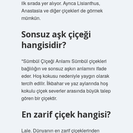
ilk sırada yer alıyor. Ayrıca Lisianthus,
Anastasia ve diğer çiçekleri de görmek
mümkün.
Sonsuz aşk çiçeği
hangisidir?
*Sümbül Çiçeği Anlamı Sümbül çiçekleri
bağlılığın ve sonsuz aşkın anlamını ifade
eder. Hoş kokusu nedeniyle yaygın olarak
tercih edilir. İlkbahar ve yaz aylarında hoş
kokulu çiçek severler arasında büyük talep
gören bir çiçektir.
En zarif çiçek hangisi?
Lale. Dünyanın en zarif çiçeklerinden