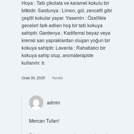
Hoya : Tatlı çikolata ve karamel kokulu bir
bitkidir. Sardunya : Limon, gül, zencefil gibi
çeşitli kokular yayar. Yasemin : Özellikle
geceleri fark edilen hoş bir tatlı kokuya
sahiptir. Gardenya : Kadifemsi beyaz veya
kremsi sarı yapraklardan oluşan yoğun bir
kokuya sahiptir. Lavanta : Rahatlatıcı bir
kokuya sahip olup, aromaterapide
kullanılır. tr.
Ocak 30, 2025
Yanıtla
admin
Mercan Tufan!