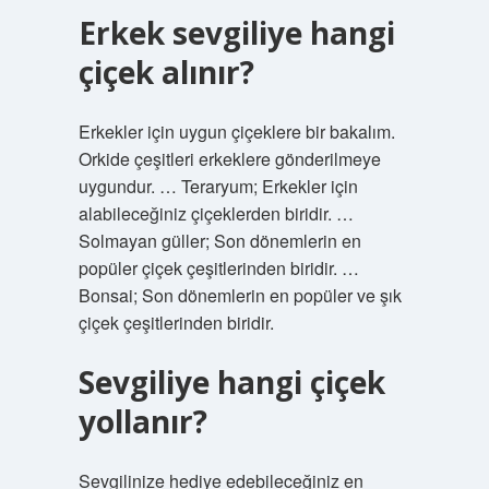
Erkek sevgiliye hangi
çiçek alınır?
Erkekler için uygun çiçeklere bir bakalım.
Orkide çeşitleri erkeklere gönderilmeye
uygundur. … Teraryum; Erkekler için
alabileceğiniz çiçeklerden biridir. …
Solmayan güller; Son dönemlerin en
popüler çiçek çeşitlerinden biridir. …
Bonsai; Son dönemlerin en popüler ve şık
çiçek çeşitlerinden biridir.
Sevgiliye hangi çiçek
yollanır?
Sevgilinize hediye edebileceğiniz en