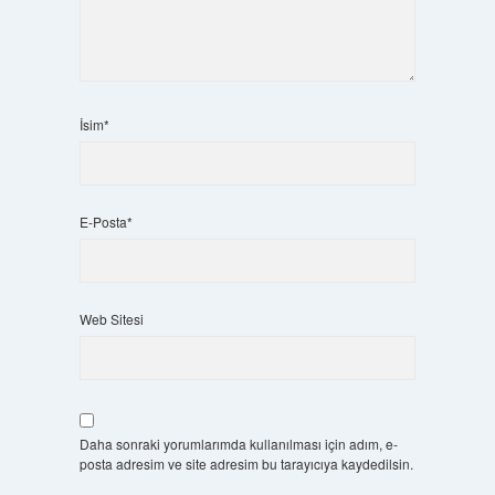
İsim*
E-Posta*
Web Sitesi
Daha sonraki yorumlarımda kullanılması için adım, e-
posta adresim ve site adresim bu tarayıcıya kaydedilsin.