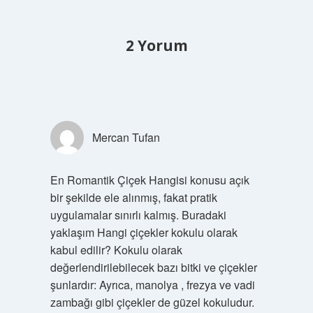
2 Yorum
Mercan Tufan
En Romantik Çiçek Hangisi konusu açık
bir şekilde ele alınmış, fakat pratik
uygulamalar sınırlı kalmış. Buradaki
yaklaşım Hangi çiçekler kokulu olarak
kabul edilir? Kokulu olarak
değerlendirilebilecek bazı bitki ve çiçekler
şunlardır: Ayrıca, manolya , frezya ve vadi
zambağı gibi çiçekler de güzel kokuludur.