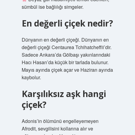
sümbül ise bağlılığı simgeler.
En değerli çiçek nedir?
Dünyanın en değerli çiçeği. Dünyanın en
değerli çiçeği Centaurea Tchihatcheffii’dir.
Sadece Ankara’da Gölbaşı yakınlarındaki
Hacı Hasan’da küçük bir tarlada bulunur.
Mayıs ayında çiçek açar ve Haziran ayında
kaybolur.
Karşılıksız aşk hangi
çiçek?
Adonis’in ölümünü engelleyemeyen
Afrodit, sevgilisini kollarına alır ve