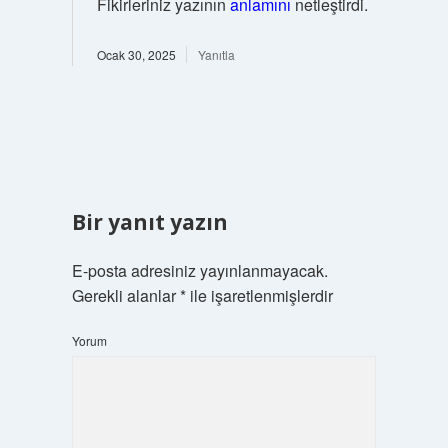
Fikirleriniz yazının
anlamını
netleştirdi.
Ocak 30, 2025
Yanıtla
Bir yanıt yazın
E-posta adresiniz yayınlanmayacak.
Gerekli alanlar
*
ile işaretlenmişlerdir
Yorum