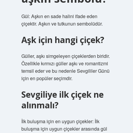
Gül: Aşkın en sade halini ifade eden
çiçektir. Aşkın ve tutkunun sembolüdür.
Aşk için hangi çiçek?
Güller, aşkı simgeleyen çiçeklerden biridir.
Özellikle kırmızı güller aşkı ve romantizmi
temsil eder ve bu nedenle Sevgililer Günü
için en popüler seçimdir.
Sevgiliye ilk çiçek ne
alınmalı?
İlk buluşma için en uygun çiçekler: İlk
buluşma için uygun çiçekler arasında gül