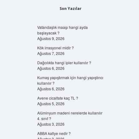
Son Yazılar
Vatandaşlık maaşı hangi ayda
başlayacak ?
Ağustos 9, 2026
Kök irrasyonel midir ?
Ağustos 7, 2026
Dağcılıkta hangi ipler kullanılır ?
Ağustos 6, 2026
Kumaş yapıştırmak için hangi yapıştırıcı
kullanılır ?
Ağustos 6, 2026
Avene cicalfate kaç TL ?
Ağustos 5, 2026
Alüminyum madeni nerelerde kullanılır
4. sınıf ?
Ağustos 3, 2026
ABBA kafiye nedir ?
Ağustos 3, 2026