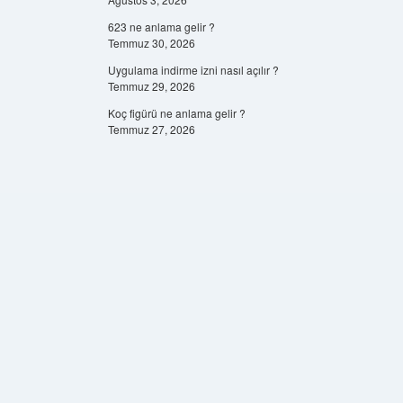
623 ne anlama gelir ?
Temmuz 30, 2026
Uygulama indirme izni nasıl açılır ?
Temmuz 29, 2026
Koç figürü ne anlama gelir ?
Temmuz 27, 2026