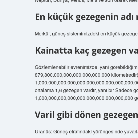
En küçük gezegenin adı 
Merkür, güneş sistemimizdeki en küçük gezegen
Kainatta kaç gezegen va
Gözlemlenebilir evrenimizde, yani görebildiğim
879,800,000,000,000,000,000,000 kilometredir)
1,000,000,000,000,000,000,000,000,000,000,000,
ortalama 1,6 gezegen vardır, yani bir Sadece 
1,600,000,000,000,000,000,000,000,000,000 
Varil gibi dönen gezegen
Uranüs: Güneş etrafındaki yörüngesinde yuvarlan