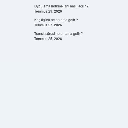
Uygulama indirme izni nasıl açılır ?
Temmuz 29, 2026
Koç figürü ne anlama gelir ?
Temmuz 27, 2026
Transit süresi ne anlama gelir ?
Temmuz 25, 2026