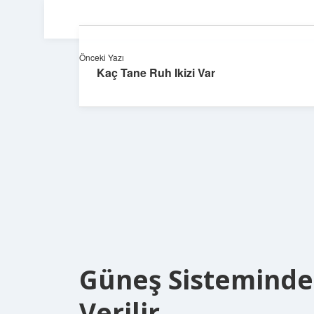
Önceki Yazı
Kaç Tane Ruh Ikizi Var
Güneş Sisteminde
Verilir