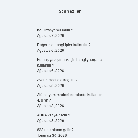
Son Yazılar
Kök irrasyonel midir ?
Ağustos 7, 2026
Dağcılıkta hangi ipler kullanılır ?
Ağustos 6, 2026
Kumaş yapıştırmak için hangi yapıştırıcı
kullanılır ?
Ağustos 6, 2026
Avene cicalfate kaç TL ?
Ağustos 5, 2026
Alüminyum madeni nerelerde kullanılır
4. sınıf ?
Ağustos 3, 2026
ABBA kafiye nedir ?
Ağustos 3, 2026
623 ne anlama gelir ?
Temmuz 30, 2026