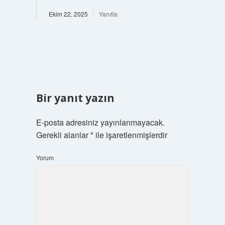
Ekim 22, 2025
Yanıtla
Bir yanıt yazın
E-posta adresiniz yayınlanmayacak.
Gerekli alanlar
*
ile işaretlenmişlerdir
Yorum