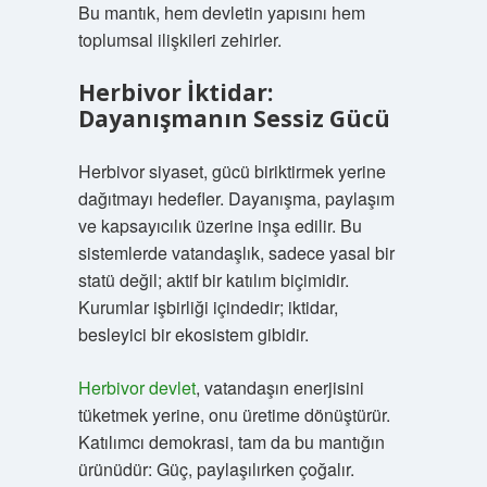
Bu mantık, hem devletin yapısını hem
toplumsal ilişkileri zehirler.
Herbivor İktidar:
Dayanışmanın Sessiz Gücü
Herbivor siyaset, gücü biriktirmek yerine
dağıtmayı hedefler. Dayanışma, paylaşım
ve kapsayıcılık üzerine inşa edilir. Bu
sistemlerde vatandaşlık, sadece yasal bir
statü değil; aktif bir katılım biçimidir.
Kurumlar işbirliği içindedir; iktidar,
besleyici bir ekosistem gibidir.
Herbivor devlet
, vatandaşın enerjisini
tüketmek yerine, onu üretime dönüştürür.
Katılımcı demokrasi, tam da bu mantığın
ürünüdür: Güç, paylaşılırken çoğalır.