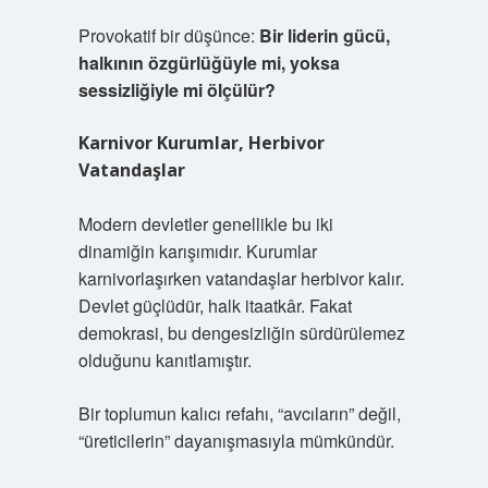
Provokatif bir düşünce:
Bir liderin gücü,
halkının özgürlüğüyle mi, yoksa
sessizliğiyle mi ölçülür?
Karnivor Kurumlar, Herbivor
Vatandaşlar
Modern devletler genellikle bu iki
dinamiğin karışımıdır. Kurumlar
karnivorlaşırken vatandaşlar herbivor kalır.
Devlet güçlüdür, halk itaatkâr. Fakat
demokrasi, bu dengesizliğin sürdürülemez
olduğunu kanıtlamıştır.
Bir toplumun kalıcı refahı, “avcıların” değil,
“üreticilerin” dayanışmasıyla mümkündür.