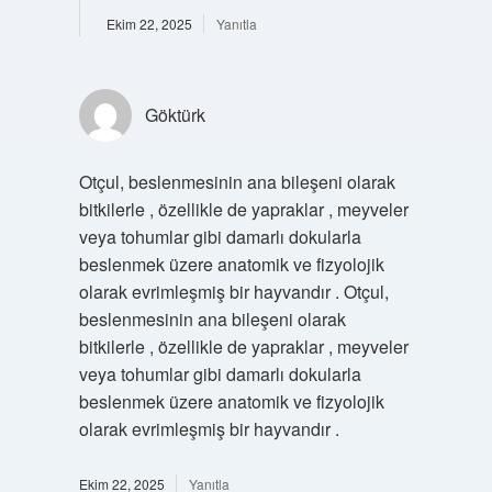
Ekim 22, 2025
Yanıtla
Göktürk
Otçul, beslenmesinin ana bileşeni olarak
bitkilerle , özellikle de yapraklar , meyveler
veya tohumlar gibi damarlı dokularla
beslenmek üzere anatomik ve fizyolojik
olarak evrimleşmiş bir hayvandır . Otçul,
beslenmesinin ana bileşeni olarak
bitkilerle , özellikle de yapraklar , meyveler
veya tohumlar gibi damarlı dokularla
beslenmek üzere anatomik ve fizyolojik
olarak evrimleşmiş bir hayvandır .
Ekim 22, 2025
Yanıtla