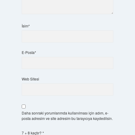
İsim*
E-Posta*
Web Sitesi
Daha sonraki yorumlarımda kullanılması için adım, e-
posta adresim ve site adresim bu tarayıcıya kaydedilsin.
7 + 8 kaçtır?
*