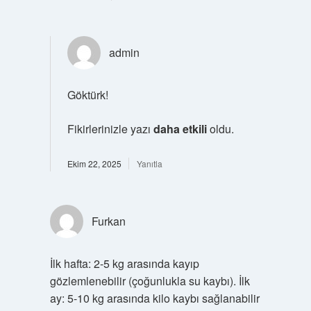
admin
Göktürk!
Fikirlerinizle yazı
daha etkili
oldu.
Ekim 22, 2025
Yanıtla
Furkan
İlk hafta: 2-5 kg arasında kayıp
gözlemlenebilir (çoğunlukla su kaybı). İlk
ay: 5-10 kg arasında kilo kaybı sağlanabilir