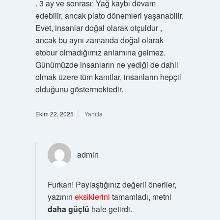
. 3 ay ve sonrası: Yağ kaybı devam
edebilir, ancak plato dönemleri yaşanabilir.
Evet, insanlar doğal olarak otçuldur ,
ancak bu aynı zamanda doğal olarak
etobur olmadığımız anlamına gelmez.
Günümüzde insanların ne yediği de dahil
olmak üzere tüm kanıtlar, insanların hepçil
olduğunu göstermektedir.
Ekim 22, 2025
Yanıtla
admin
Furkan! Paylaştığınız değerli öneriler,
yazının
eksiklerini
tamamladı, metni
daha güçlü
hale getirdi.