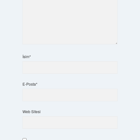
İsim*
E-Posta*
Web Sitesi