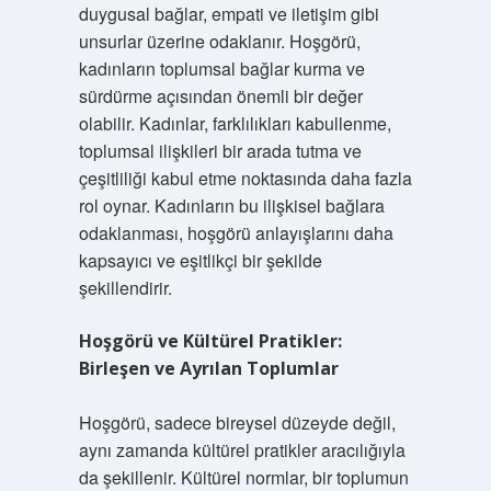
duygusal bağlar, empati ve iletişim gibi
unsurlar üzerine odaklanır. Hoşgörü,
kadınların toplumsal bağlar kurma ve
sürdürme açısından önemli bir değer
olabilir. Kadınlar, farklılıkları kabullenme,
toplumsal ilişkileri bir arada tutma ve
çeşitliliği kabul etme noktasında daha fazla
rol oynar. Kadınların bu ilişkisel bağlara
odaklanması, hoşgörü anlayışlarını daha
kapsayıcı ve eşitlikçi bir şekilde
şekillendirir.
Hoşgörü ve Kültürel Pratikler:
Birleşen ve Ayrılan Toplumlar
Hoşgörü, sadece bireysel düzeyde değil,
aynı zamanda kültürel pratikler aracılığıyla
da şekillenir. Kültürel normlar, bir toplumun