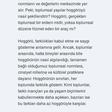
normların ve değerlerin merkezinde yer
alır. Peki, toplumsal yapılar hoşgörüyü
nasıl şekillendirir? Hoşgörü, gerçekten
toplumsal bir erdem midir, yoksa toplumsal
düzene hizmet eden bir araç mı?
Hoşgörü, farklılıkları kabul etme ve saygı
gösterme anlamına gelir. Ancak, toplumlar
arasında, hatta bireyler arasında bile
hoşgörünün nasıl algılandığı, tamamen
bağlı olduğumuz toplumsal normlara,
cinsiyet rollerine ve kültürel pratiklere
dayanır. Hoşgörünün sınırları, her
toplumda farklılık gösterir. Kimi toplumlar,
farklı inançları ya da yaşam biçimlerini
kabullenmekte daha açıkken, bazıları ise
bu farkları daha az hoşgörüyle karşılar.