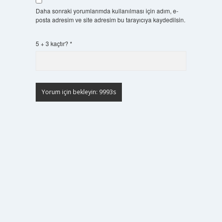
Daha sonraki yorumlarımda kullanılması için adım, e-
posta adresim ve site adresim bu tarayıcıya kaydedilsin.
5 + 3 kaçtır?
*