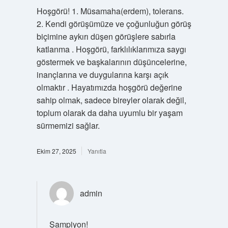
Hoşgörü! 1. Müsamaha(erdem), tolerans.
2. Kendi görüşümüze ve çoğunluğun görüş
biçimine aykırı düşen görüşlere sabırla
katlanma . Hoşgörü, farklılıklarımıza saygı
göstermek ve başkalarının düşüncelerine,
inançlarına ve duygularına karşı açık
olmaktır . Hayatımızda hoşgörü değerine
sahip olmak, sadece bireyler olarak değil,
toplum olarak da daha uyumlu bir yaşam
sürmemizi sağlar.
Ekim 27, 2025
Yanıtla
admin
Şampiyon!