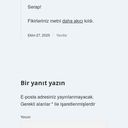
Serap!
Fikirleriniz metni
daha akıcı
kıldı.
Ekim 27, 2025
Yanıtla
Bir yanıt yazın
E-posta adresiniz yayınlanmayacak.
Gerekli alanlar
*
ile işaretlenmişlerdir
Yorum