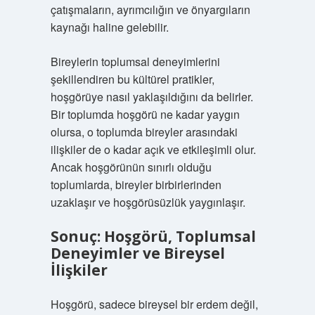
çatışmaların, ayrımcılığın ve önyargıların
kaynağı haline gelebilir.
Bireylerin toplumsal deneyimlerini
şekillendiren bu kültürel pratikler,
hoşgörüye nasıl yaklaşıldığını da belirler.
Bir toplumda hoşgörü ne kadar yaygın
olursa, o toplumda bireyler arasındaki
ilişkiler de o kadar açık ve etkileşimli olur.
Ancak hoşgörünün sınırlı olduğu
toplumlarda, bireyler birbirlerinden
uzaklaşır ve hoşgörüsüzlük yaygınlaşır.
Sonuç: Hoşgörü, Toplumsal
Deneyimler ve Bireysel
İlişkiler
Hoşgörü, sadece bireysel bir erdem değil,