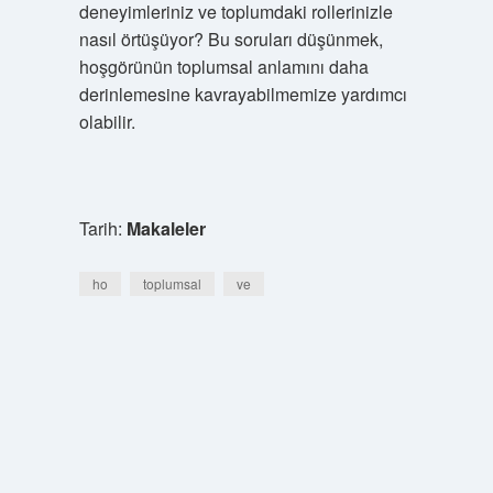
deneyimleriniz ve toplumdaki rollerinizle
nasıl örtüşüyor? Bu soruları düşünmek,
hoşgörünün toplumsal anlamını daha
derinlemesine kavrayabilmemize yardımcı
olabilir.
Tarih:
Makaleler
ho
toplumsal
ve