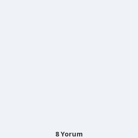
8 Yorum