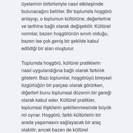
üyelerinin birbirleriyle nasıl etkileşimde
bulunacağını belirler. Bir toplumda hoşgörü
anlayışı, o toplumun kültürüne, değerlerine
ve tarihine bağlı olarak değişebilir. Kültürel
normlar, bazen hoşgörünün sınırlı olduğu,
bazen ise çok geniş bir şekilde kabul
edildiği bir alan oluşturur.
Toplumda hoşgörü, kültürel pratiklerin
nasıl uygulandığına bağlı olarak farklılık
gösterir. Bazı toplumlar, hoşgörüyü bireysel
özgürlüğün bir parçası olarak görürken,
diğerleri bunu toplumsal düzenin bir gereği
olarak kabul eder. Kültürel pratikler,
toplumsal ilişkilerin şekillenmesinde büyük
rol oynar. Hoşgörü, farklı kültürlerin bir
arada yaşamasını sağlayacak bir araç
olabilir; ancak bazen de kültürel