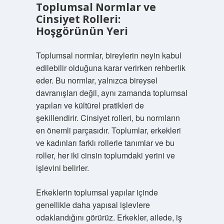
Toplumsal Normlar ve
Cinsiyet Rolleri:
Hoşgörünün Yeri
Toplumsal normlar, bireylerin neyin kabul
edilebilir olduğuna karar verirken rehberlik
eder. Bu normlar, yalnızca bireysel
davranışları değil, aynı zamanda toplumsal
yapıları ve kültürel pratikleri de
şekillendirir. Cinsiyet rolleri, bu normların
en önemli parçasıdır. Toplumlar, erkekleri
ve kadınları farklı rollerle tanımlar ve bu
roller, her iki cinsin toplumdaki yerini ve
işlevini belirler.
Erkeklerin toplumsal yapılar içinde
genellikle daha yapısal işlevlere
odaklandığını görürüz. Erkekler, ailede, iş