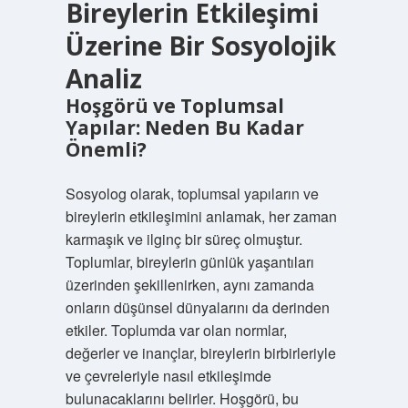
Bireylerin Etkileşimi
Üzerine Bir Sosyolojik
Analiz
Hoşgörü ve Toplumsal
Yapılar: Neden Bu Kadar
Önemli?
Sosyolog olarak, toplumsal yapıların ve
bireylerin etkileşimini anlamak, her zaman
karmaşık ve ilginç bir süreç olmuştur.
Toplumlar, bireylerin günlük yaşantıları
üzerinden şekillenirken, aynı zamanda
onların düşünsel dünyalarını da derinden
etkiler. Toplumda var olan normlar,
değerler ve inançlar, bireylerin birbirleriyle
ve çevreleriyle nasıl etkileşimde
bulunacaklarını belirler. Hoşgörü, bu