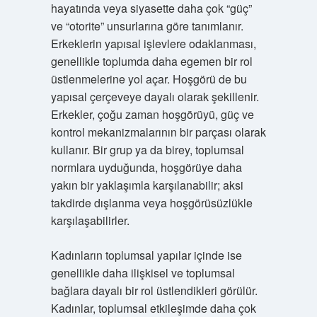
hayatında veya siyasette daha çok “güç”
ve “otorite” unsurlarına göre tanımlanır.
Erkeklerin yapısal işlevlere odaklanması,
genellikle toplumda daha egemen bir rol
üstlenmelerine yol açar. Hoşgörü de bu
yapısal çerçeveye dayalı olarak şekillenir.
Erkekler, çoğu zaman hoşgörüyü, güç ve
kontrol mekanizmalarının bir parçası olarak
kullanır. Bir grup ya da birey, toplumsal
normlara uyduğunda, hoşgörüye daha
yakın bir yaklaşımla karşılanabilir; aksi
takdirde dışlanma veya hoşgörüsüzlükle
karşılaşabilirler.
Kadınların toplumsal yapılar içinde ise
genellikle daha ilişkisel ve toplumsal
bağlara dayalı bir rol üstlendikleri görülür.
Kadınlar, toplumsal etkileşimde daha çok