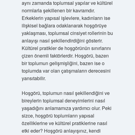
aynı zamanda toplumsal yapılar ve kültürel
normlarla şekillenen bir kavramdır.
Erkeklerin yapısal işlevlere, kadınların ise
ilişkisel bağlara odaklanarak hoşgörüye
yaklaşması, toplumsal cinsiyet rollerinin bu
anlayışı nasıl şekillendirdiğini gösterir.
Kültürel pratikler de hoşgörünün sınırlarını
çizen önemli faktörlerdir. Hoşgörü, bazen
bir toplumun gelişmişliğini, bazen ise o
toplumda var olan çatışmaların derecesini
yansıtabilir.
Hoşgörü, toplumun nasıl şekillendiğini ve
bireylerin toplumsal deneyimlerini nasıl
yaşadığını anlamamıza yardımcı olur. Peki
sizce, hoşgörü toplumların yapısal
özelliklerine ve kültürel pratiklerine nasıl
etki eder? Hoşgörü anlayışınız, kendi