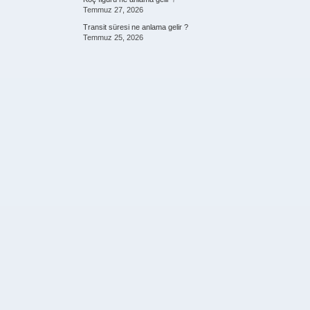
Temmuz 27, 2026
Transit süresi ne anlama gelir ?
Temmuz 25, 2026