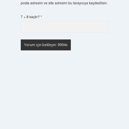
posta adresim ve site adresim bu tarayıcıya kaydedilsin.
7 + 8 kaçtır?
*