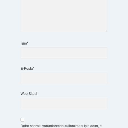
İsim*
E-Posta*
Web Sitesi
Daha sonraki yorumlarımda kullanılması için adım, e-