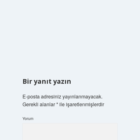
Bir yanıt yazın
E-posta adresiniz yayınlanmayacak.
Gerekli alanlar
*
ile işaretlenmişlerdir
Yorum