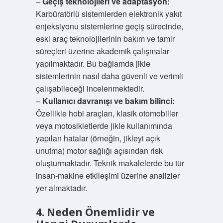
–
Geçiş teknolojileri ve adaptasyon:
Karbüratörlü sistemlerden elektronik yakıt
enjeksiyonu sistemlerine geçiş sürecinde,
eski araç teknolojilerinin bakım ve tamir
süreçleri üzerine akademik çalışmalar
yapılmaktadır. Bu bağlamda jikle
sistemlerinin nasıl daha güvenli ve verimli
çalışabileceği incelenmektedir.
–
Kullanıcı davranışı ve bakım bilinci:
Özellikle hobi araçları, klasik otomobiller
veya motosikletlerde jikle kullanımında
yapılan hatalar (örneğin, jikleyi açık
unutma) motor sağlığı açısından risk
oluşturmaktadır. Teknik makalelerde bu tür
insan-makine etkileşimi üzerine analizler
yer almaktadır.
4. Neden Önemlidir ve