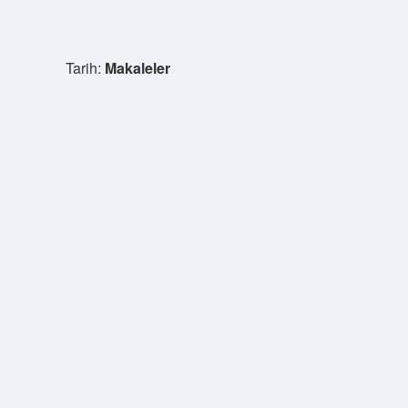
Tarih:
Makaleler