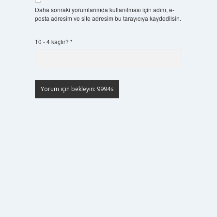
Daha sonraki yorumlarımda kullanılması için adım, e-
posta adresim ve site adresim bu tarayıcıya kaydedilsin.
10 - 4 kaçtır?
*