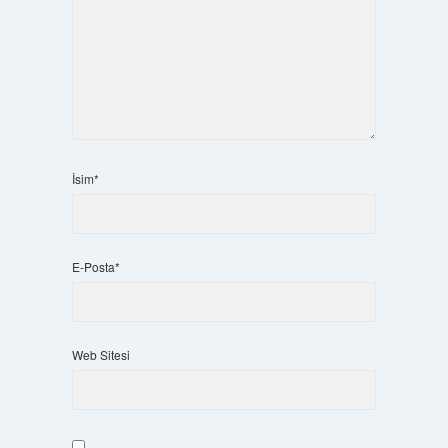
İsim*
E-Posta*
Web Sitesi