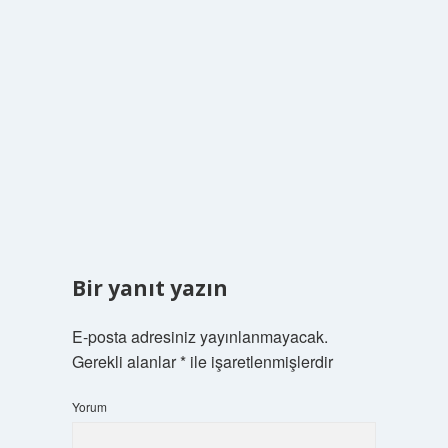
Bir yanıt yazın
E-posta adresiniz yayınlanmayacak.
Gerekli alanlar
*
ile işaretlenmişlerdir
Yorum