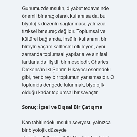
Günümüzde insülin, diyabet tedavisinde
önemli bir araç olarak kullanılsa da, bu
biyolojik düzenin sağlanması, yalnızca
fiziksel bir süreç değildir. Toplumsal ve
kültürel bağlamda, insülin kullanımı, bir
bireyin yaşam kalitesini etkileyen, aynı
zamanda toplumsal yapılarla ve sınıfsal
farklarla da ilişkili bir meseledir. Charles
Dickens’ın İki Şehrin Hikayesi eserindeki
gibi, her birey bir toplumun yansımasıdır. O
toplumda dengede tutunmak, biyolojik
olduğu kadar toplumsal bir savaştır.
Sonuç: İçsel ve Dışsal Bir Çatışma
Kan tahlilindeki insülin seviyesi, yalnızca
bir biyolojik düzeyde