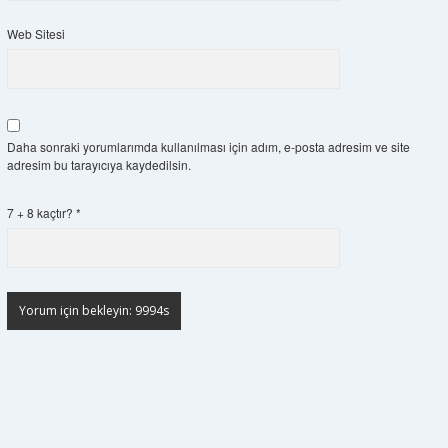
Web Sitesi
Daha sonraki yorumlarımda kullanılması için adım, e-posta adresim ve site
adresim bu tarayıcıya kaydedilsin.
7 + 8 kaçtır?
*