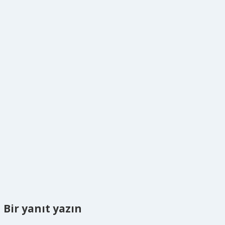
Bir yanıt yazın