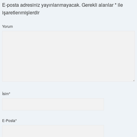
E-posta adresiniz yayınlanmayacak.
Gerekli alanlar
*
ile
işaretlenmişlerdir
Yorum
İsim*
E-Posta*